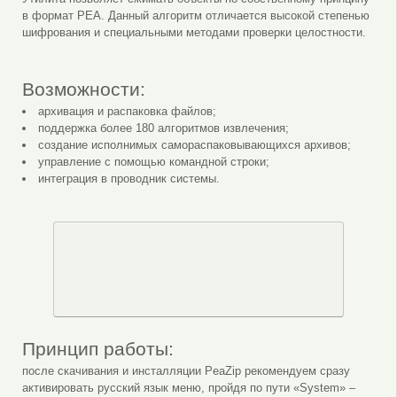
в формат PEA. Данный алгоритм отличается высокой степенью
шифрования и специальными методами проверки целостности.
Возможности:
архивация и распаковка файлов;
поддержка более 180 алгоритмов извлечения;
создание исполнимых самораспаковывающихся архивов;
управление с помощью командной строки;
интеграция в проводник системы.
Принцип работы:
после скачивания и инсталляции PeaZip рекомендуем сразу
активировать русский язык меню, пройдя по пути «System» –