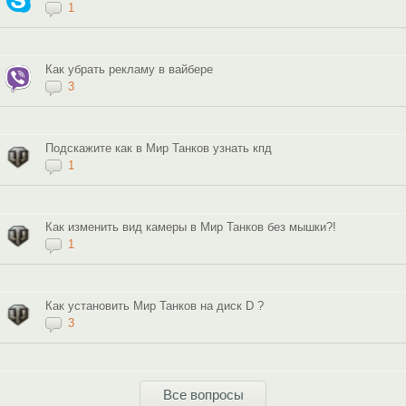
1
Как убрать рекламу в вайбере
3
Подскажите как в Мир Танков узнать кпд
1
Как изменить вид камеры в Мир Танков без мышки?!
1
Как установить Мир Танков на диск D ?
3
Все вопросы