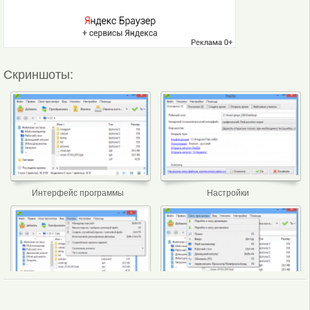
Скриншоты:
Интерфейс программы
Настройки
Утилиты
Окно просмотра