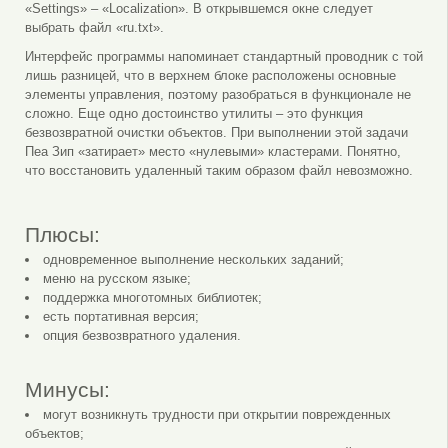
«Settings» – «Localization». В открывшемся окне следует
выбрать файл «ru.txt».
Интерфейс программы напоминает стандартный проводник с той
лишь разницей, что в верхнем блоке расположены основные
элементы управления, поэтому разобраться в функционале не
сложно. Еще одно достоинство утилиты – это функция
безвозвратной очистки объектов. При выполнении этой задачи
Пеа Зип «затирает» место «нулевыми» кластерами. Понятно,
что восстановить удаленный таким образом файл невозможно.
Плюсы:
одновременное выполнение нескольких заданий;
меню на русском языке;
поддержка многотомных библиотек;
есть портативная версия;
опция безвозвратного удаления.
Минусы:
могут возникнуть трудности при открытии поврежденных
объектов;