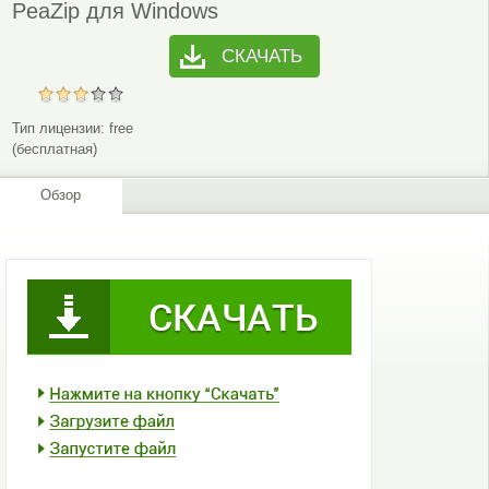
PeaZip для Windows
СКАЧАТЬ
Тип лицензии:
free
(бесплатная)
Обзор