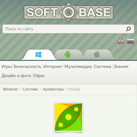
Поиск
Игры
Безопасность
Интернет
Мультимедиа
Система
Знания
Дизайн и фото
Офис
Windows
Система
Архиваторы
PeaZip