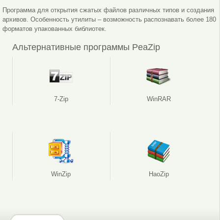
Программа для открытия сжатых файлов различных типов и создания
архивов. Особенность утилиты – возможность распознавать более 180
форматов упакованных библиотек.
Альтернативные программы PeaZip
7-Zip
WinRAR
WinZip
HaoZip