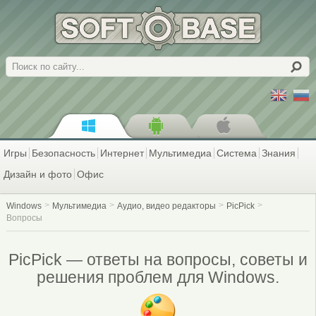
Поиск
Игры
Безопасность
Интернет
Мультимедиа
Система
Знания
Дизайн и фото
Офис
Windows
Мультимедиа
Аудио, видео редакторы
PicPick
Вопросы
PicPick — ответы на вопросы, советы и
решения проблем для Windows.