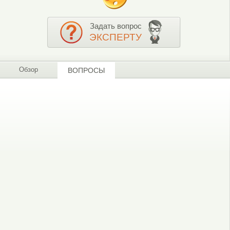
Задать вопрос
ЭКСПЕРТУ
Обзор
ВОПРОСЫ