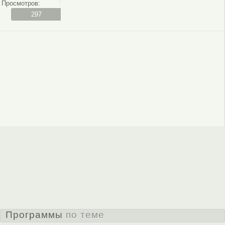
Просмотров:
297
Программы
по теме