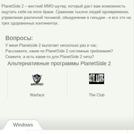
PlanetSide 2 – жесткий MMO-шутер, который даст вам возможность
ощутить себя на поле брани. Сражение тысячи людей одновременно,
управление различной техникой, обьединение в гильдии - и все это на
трех здоровенных континентах.
Вопросы:
У меня Planetside 2 вылетает несколько раз в час.
Расскажите, какие по PlanetSide 2 системные требования?
Скажите, а есть какие-то для PlanetSide 2 читы?
Альтернативные программы PlanetSide 2
Warface
The Club
Windows