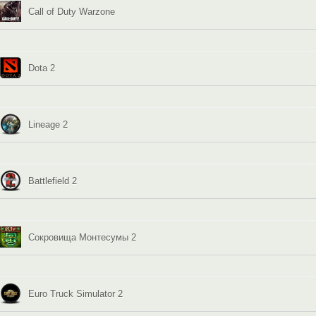
Call of Duty Warzone
Dota 2
Lineage 2
Battlefield 2
Сокровища Монтесумы 2
Euro Truck Simulator 2