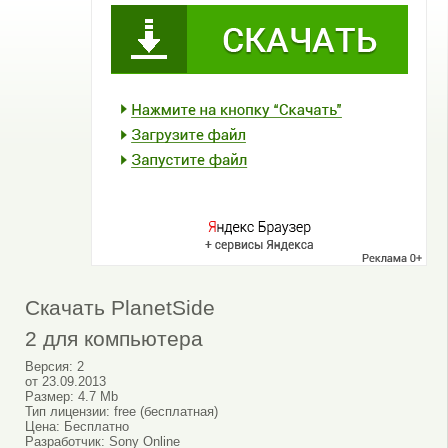
Скачать PlanetSide
2 для компьютера
Версия:
2
от
23.09.2013
Размер:
4.7 Mb
Тип лицензии:
free (бесплатная)
Цена:
Бесплатно
Разработчик:
Sony Online