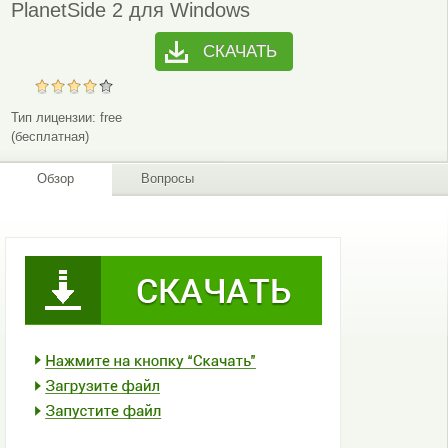
PlanetSide 2 для Windows
СКАЧАТЬ
Тип лицензии:
free
(бесплатная)
Обзор
Вопросы