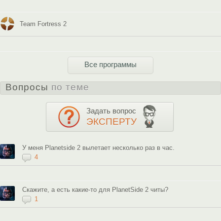
Team Fortress 2
Все программы
Вопросы
по теме
Задать вопрос
ЭКСПЕРТУ
У меня Planetside 2 вылетает несколько раз в час.
4
Скажите, а есть какие-то для PlanetSide 2 читы?
1