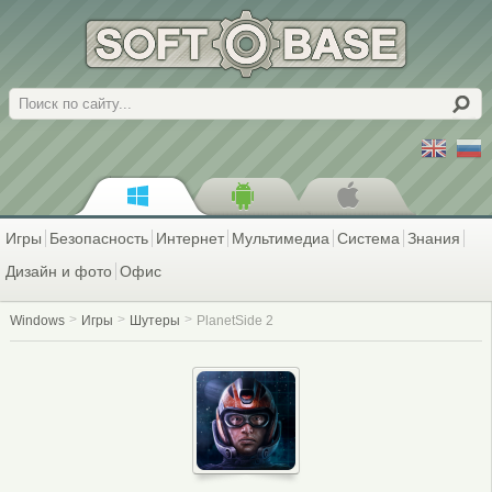
Поиск
Игры
Безопасность
Интернет
Мультимедиа
Система
Знания
Дизайн и фото
Офис
Windows
Игры
Шутеры
PlanetSide 2