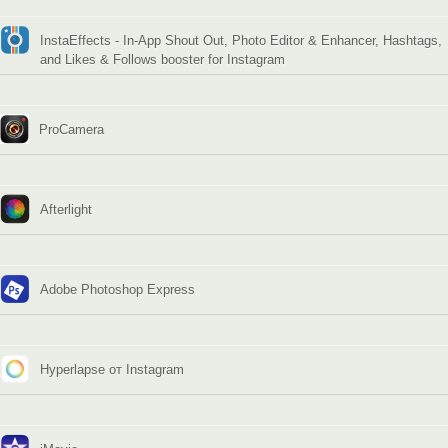
InstaEffects - In-App Shout Out, Photo Editor & Enhancer, Hashtags,
and Likes & Follows booster for Instagram
ProCamera
Afterlight
Adobe Photoshop Express
Hyperlapse от Instagram