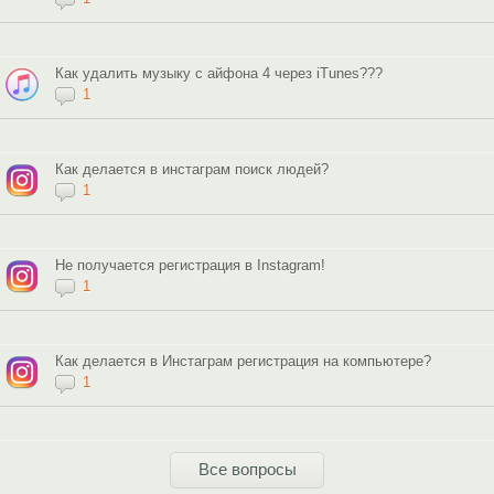
Как удалить музыку с айфона 4 через iTunes???
1
Как делается в инстаграм поиск людей?
1
Не получается регистрация в Instagram!
1
Как делается в Инстаграм регистрация на компьютере?
1
Все вопросы