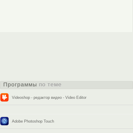
Программы
по теме
Videoshop - редактор видео - Video Editor
Adobe Photoshop Touch