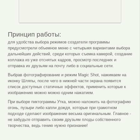
Принцип работы:
для удобства выбора режимов создатели программы
предусмотрели объемное меню с четырьмя вариантами выбора
дальнейших действий, среди которых съемка камерой, создание
коллажа из уже отснятых кадров, просмотр последних и
отправка их друзьям на почту либо в социальные сети.
Выбрав фотографирование и режим Magic Shot, нажимаем на
иконку Шляпы, после чего в нижней части экрана появится
список доступных статичных эффектов, применить которые к
изображению можно можно одним нажатием.
При выборе пиктограммы Утка, можно наложить на фотографию
огонь, пузыри либо капли дождя, которые при грамотном
подходе сделают изображение весьма оригинальным. Главное -
не забудьте отправить своим друзьям плоды собственного
творчества, ведь гению нужно признание!