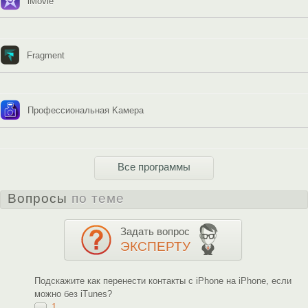
iMovie
Fragment
Профессиональная Kамера
Все программы
Вопросы
по теме
Задать вопрос
ЭКСПЕРТУ
Подскажите как перенести контакты с iPhone на iPhone, если
можно без iTunes?
1