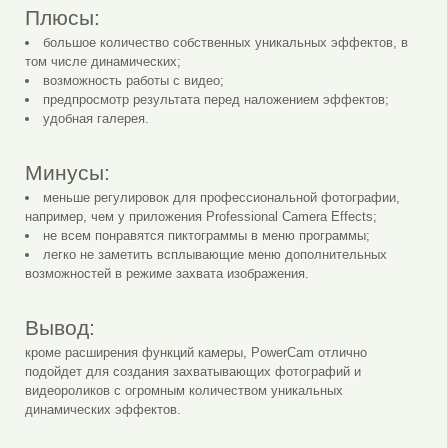
Плюсы:
большое количество собственных уникальных эффектов, в
том числе динамических;
возможность работы с видео;
предпросмотр результата перед наложением эффектов;
удобная галерея.
Минусы:
меньше регулировок для профессиональной фотографии,
например, чем у приложения Professional Camera Effects;
не всем понравятся пиктограммы в меню программы;
легко не заметить всплывающие меню дополнительных
возможностей в режиме захвата изображения.
Вывод:
кроме расширения функций камеры, PowerCam отлично
подойдет для создания захватывающих фотографий и
видеороликов с огромным количеством уникальных
динамических эффектов.