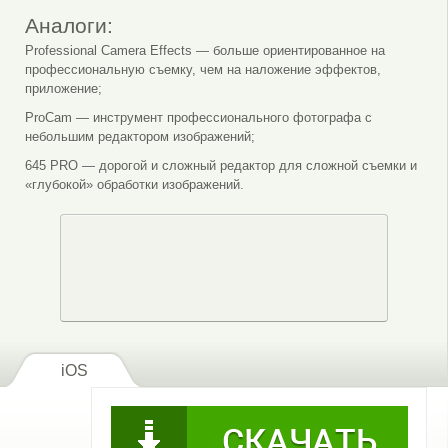
Аналоги:
Professional Camera Effects — больше ориентированное на
профессиональную съемку, чем на наложение эффектов,
приложение;
ProCam — инструмент профессионального фотографа с
небольшим редактором изображений;
645 PRO — дорогой и сложный редактор для сложной съемки и
«глубокой» обработки изображений.
iOS