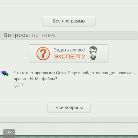
Все программы
Вопросы
по теме
Задать вопрос
ЭКСПЕРТУ
Что может программа Quick Page и пойдет ли она для новичков,
править HTML файлы?
1
Все вопросы
⌃