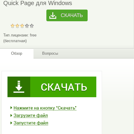
Quick Page для Windows
СКАЧАТЬ
Тип лицензии:
free
(бесплатная)
Обзор
Вопросы