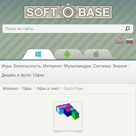
Поиск
Игры
Безопасность
Интернет
Мультимедиа
Система
Знания
Дизайн и фото
Офис
Windows
Офис
Офис и текст
Quick Page