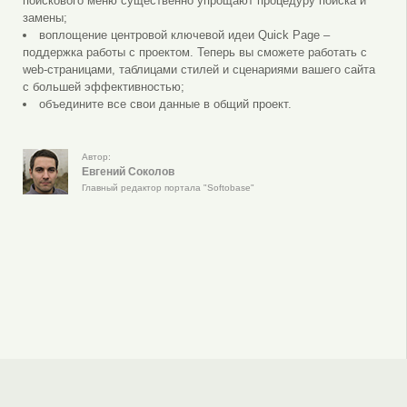
поискового меню существенно упрощают процедуру поиска и
замены;
воплощение центровой ключевой идеи Quick Page –
поддержка работы с проектом. Теперь вы сможете работать с
web-страницами, таблицами стилей и сценариями вашего сайта
с большей эффективностью;
объедините все свои данные в общий проект.
Автор:
Евгений Соколов
Главный редактор портала "Softobase"