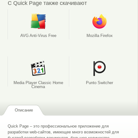
С Quick Page также скачивают
AVG Anti-Virus Free
Mozilla Firefox
Media Player Classic Home
Punto Switcher
Cinema
Описание
Quick Page – это профессиональное приложение для
разработки web-сайтов, имеющее много возможностей для
быстрой разработки документов, большое количество