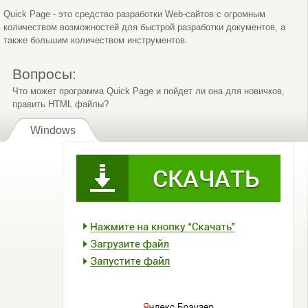
Quick Page - это средство разработки Web-сайтов с огромным
количеством возможностей для быстрой разработки документов, а
также большим количеством инструментов.
Вопросы:
Что может программа Quick Page и пойдет ли она для новичков,
править HTML файлы?
Windows