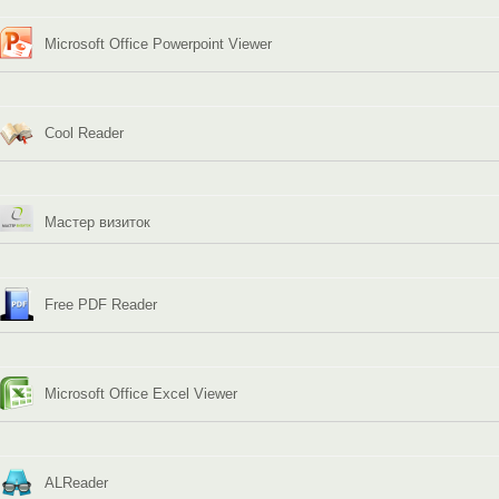
Microsoft Office Powerpoint Viewer
Cool Reader
Мастер визиток
Free PDF Reader
Microsoft Office Excel Viewer
ALReader