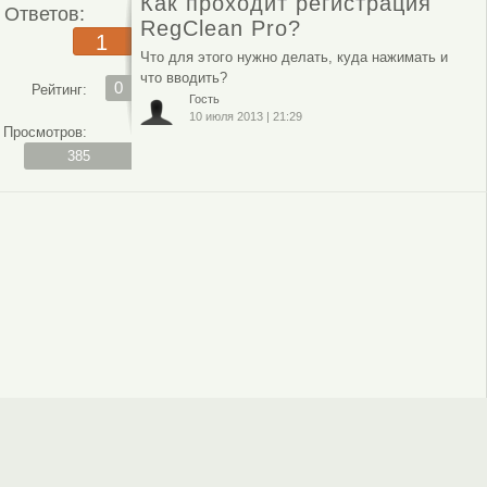
Как проходит регистрация
Ответов:
RegClean Pro?
1
Что для этого нужно делать, куда нажимать и
что вводить?
0
Рейтинг:
Гость
10 июля 2013
|
21:29
Просмотров:
385