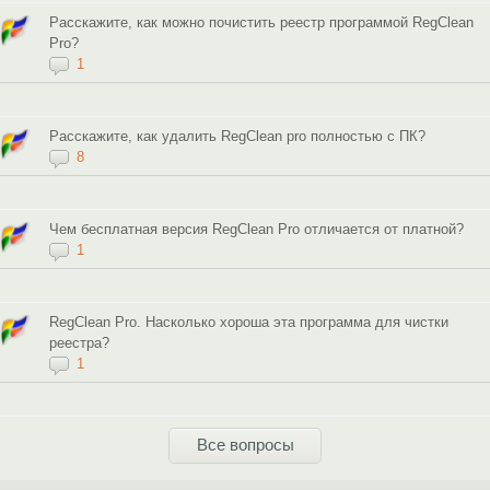
Расскажите, как можно почистить реестр программой RegClean
Pro?
1
Расскажите, как удалить RegClean pro полностью с ПК?
8
Чем бесплатная версия RegClean Pro отличается от платной?
1
RegClean Pro. Насколько хороша эта программа для чистки
реестра?
1
Все вопросы