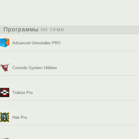
Программы
по теме
Advanced Uninstaller PRO
Comodo System Utilities
Traktor Pro
Hair Pro