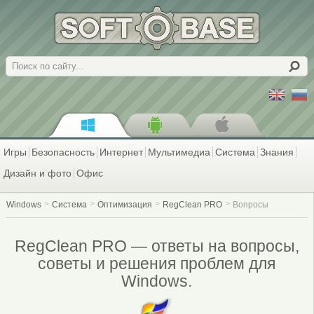
Поиск
Игры
Безопасность
Интернет
Мультимедиа
Система
Знания
Дизайн и фото
Офис
Windows
Система
Оптимизация
RegClean PRO
Вопросы
RegClean PRO — ответы на вопросы,
советы и решения проблем для
Windows.