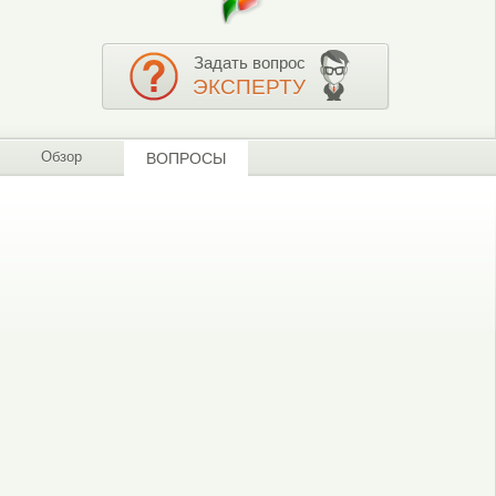
Задать вопрос
ЭКСПЕРТУ
Обзор
ВОПРОСЫ