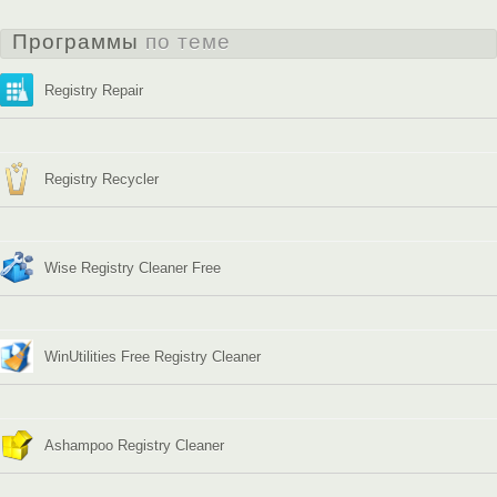
Программы
по теме
Registry Repair
Registry Recycler
Wise Registry Cleaner Free
WinUtilities Free Registry Cleaner
Ashampoo Registry Cleaner