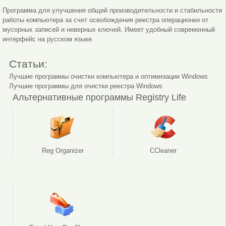
Программа для улучшения общей производительности и стабильности
работы компьютера за счет освобождения реестра операционки от
мусорных записей и неверных ключей. Имеет удобный современный
интерфейс на русском языке.
Статьи:
Лучшие программы очистки компьютера и оптимизации Windows
Лучшие программы для очистки реестра Windows
Альтернативные программы Registry Life
Reg Organizer
CCleaner