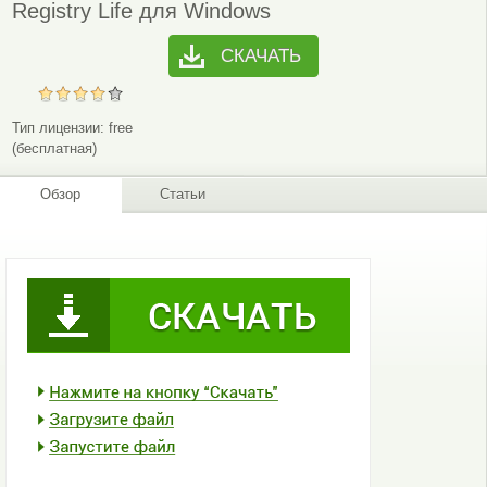
Registry Life для Windows
СКАЧАТЬ
Тип лицензии:
free
(бесплатная)
Обзор
Статьи