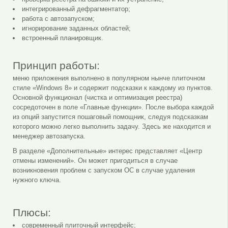
интегрированный дефрагментатор;
работа с автозапуском;
игнорирование заданных областей;
встроенный планировщик.
Принцип работы:
меню приложения выполнено в популярном нынче плиточном
стиле «Windows 8» и содержит подсказки к каждому из пунктов.
Основной функционал (чистка и оптимизация реестра)
сосредоточен в поле «Главные функции». После выбора каждой
из опций запустится пошаговый помощник, следуя подсказкам
которого можно легко выполнить задачу. Здесь же находится и
менеджер автозапуска.
В разделе «Дополнительные» интерес представляет «Центр
отмены изменений». Он может пригодиться в случае
возникновения проблем с запуском ОС в случае удаления
нужного ключа.
Плюсы:
современный плиточный интерфейс;