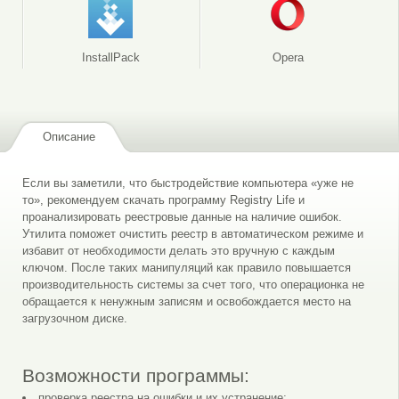
InstallPack
Opera
Описание
Если вы заметили, что быстродействие компьютера «уже не
то», рекомендуем скачать программу Registry Life и
проанализировать реестровые данные на наличие ошибок.
Утилита поможет очистить реестр в автоматическом режиме и
избавит от необходимости делать это вручную с каждым
ключом. После таких манипуляций как правило повышается
производительность системы за счет того, что операционка не
обращается к ненужным записям и освобождается место на
загрузочном диске.
Возможности программы:
проверка реестра на ошибки и их устранение;