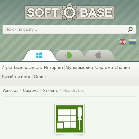
Поиск
Игры
Безопасность
Интернет
Мультимедиа
Система
Знания
Дизайн и фото
Офис
Windows
Система
Утилиты
Registry Life