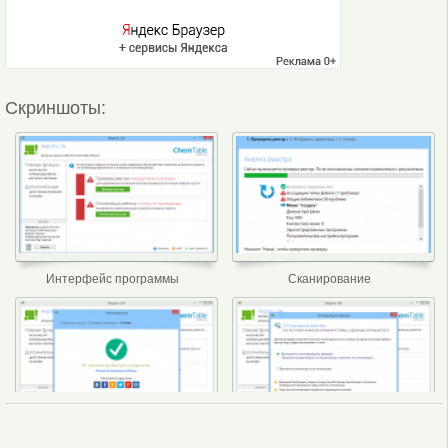
Скриншоты:
Интерфейс программы
Сканирование
Отчёт
Сканирование