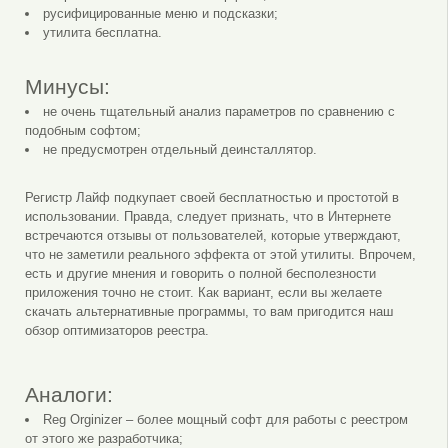
русифицированные меню и подсказки;
утилита бесплатна.
Минусы:
не очень тщательный анализ параметров по сравнению с
подобным софтом;
не предусмотрен отдельный деинсталлятор.
Регистр Лайф подкупает своей бесплатностью и простотой в
использовании. Правда, следует признать, что в Интернете
встречаются отзывы от пользователей, которые утверждают,
что не заметили реального эффекта от этой утилиты. Впрочем,
есть и другие мнения и говорить о полной бесполезности
приложения точно не стоит. Как вариант, если вы желаете
скачать альтернативные программы, то вам пригодится наш
обзор оптимизаторов реестра.
Аналоги:
Reg Orginizer – более мощный софт для работы с реестром
от этого же разработчика;