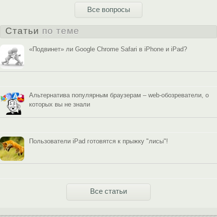
Все вопросы
Статьи
по теме
«Подвинет» ли Google Chrome Safari в iPhone и iPad?
Альтернатива популярным браузерам – web-обозреватели, о
которых вы не знали
Пользователи iPad готовятся к прыжку "лисы"!
Все статьи