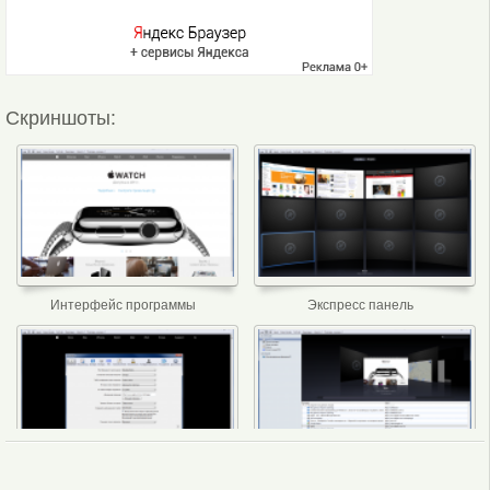
Скриншоты:
Интерфейс программы
Экспресс панель
Настройки программы
История