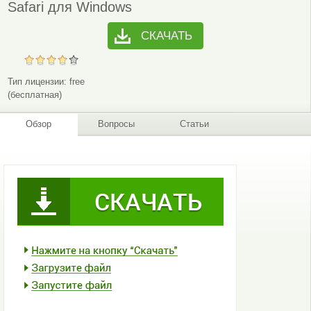
Safari для Windows
СКАЧАТЬ
Тип лицензии:
free
(бесплатная)
Обзор
Вопросы
Статьи