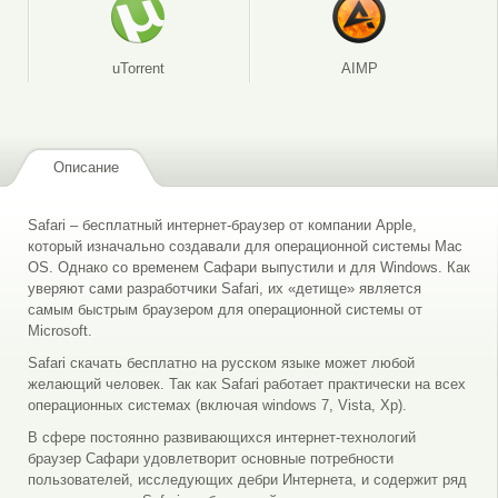
uTorrent
AIMP
Описание
Safari – бесплатный интернет-браузер от компании Apple,
который изначально создавали для операционной системы Mac
OS. Однако со временем Сафари выпустили и для Windows. Как
уверяют сами разработчики Safari, их «детище» является
самым быстрым браузером для операционной системы от
Microsoft.
Safari скачать бесплатно на русском языке может любой
желающий человек. Так как Safari работает практически на всех
операционных системах (включая windows 7, Vista, Xp).
В сфере постоянно развивающихся интернет-технологий
браузер Сафари удовлетворит основные потребности
пользователей, исследующих дебри Интернета, и содержит ряд