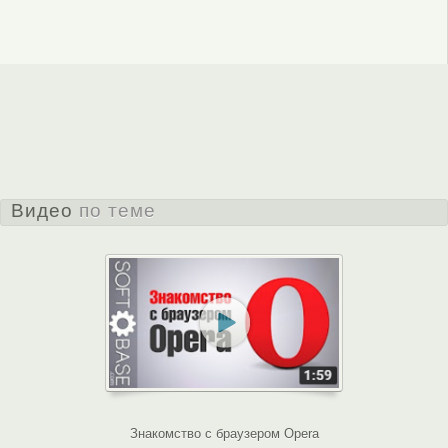
Видео
по теме
Знакомство с браузером Opera