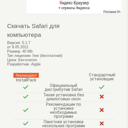
Скачать Safari для
компьютера
Версия:
5.1.7
от
9.05.2012
Размер:
40 Mb
Тип лицензии:
free (бесплатная)
Цена:
Бесплатно
Разработчик:
Apple
Стандартный
Рекомендуем!
установщик
InstallPack
Официальный
дистрибутив Safari
Тихая установка без
диалоговых окон
Рекомендации по
установке
необходимых
программ
Пакетная установка
нескольких программ