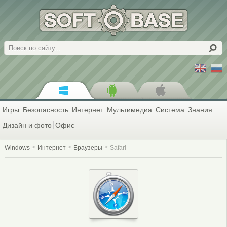
Поиск
Игры
Безопасность
Интернет
Мультимедиа
Система
Знания
Дизайн и фото
Офис
Windows
Интернет
Браузеры
Safari