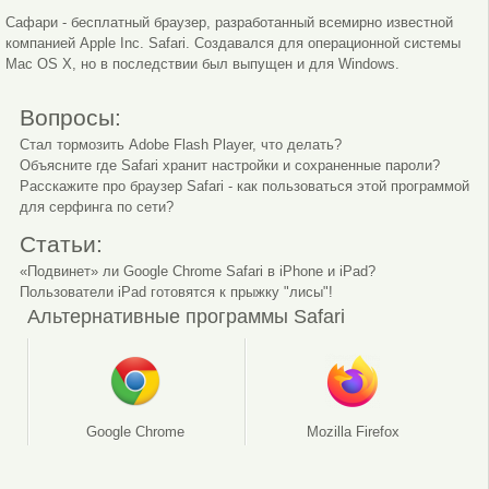
Сафари - бесплатный браузер, разработанный всемирно известной
компанией Apple Inc. Safari. Cоздавался для операционной системы
Mac OS X, но в последствии был выпущен и для Windows.
Вопросы:
Стал тормозить Adobe Flash Player, что делать?
Объясните где Safari хранит настройки и сохраненные пароли?
Расскажите про браузер Safari - как пользоваться этой программой
для серфинга по сети?
Статьи:
«Подвинет» ли Google Chrome Safari в iPhone и iPad?
Пользователи iPad готовятся к прыжку "лисы"!
Альтернативные программы Safari
Google Chrome
Mozilla Firefox