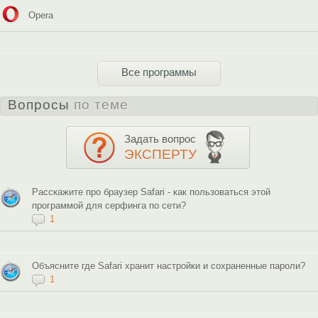
Opera
Все программы
Вопросы
по теме
Задать вопрос
ЭКСПЕРТУ
Расскажите про браузер Safari - как пользоваться этой
программой для серфинга по сети?
1
Объясните где Safari хранит настройки и сохраненные пароли?
1