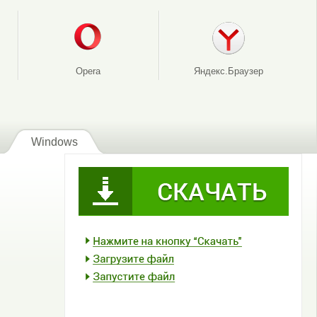
Opera
Яндекс.Браузер
Windows