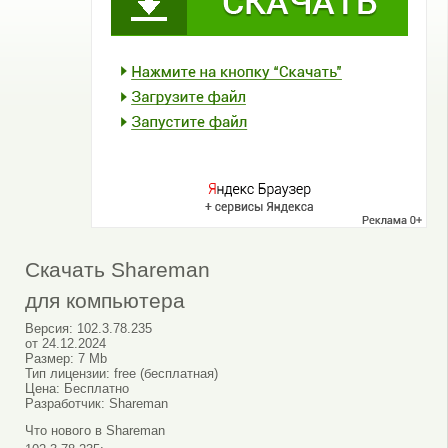
Скачать Shareman
для компьютера
Версия:
102.3.78.235
от
24.12.2024
Размер:
7 Mb
Тип лицензии:
free (бесплатная)
Цена:
Бесплатно
Разработчик:
Shareman
Что нового в Shareman