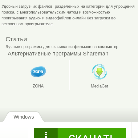
Удобный загрузчик файлов, разделенных на категории для упрощения
поиска, с многопользовательским чатом и возможностью
проигрывания аудио- и видеофайлов онлайн без загрузки во
встроенном проигрывателе.
Статьи:
Лучшие программы для скачивания фильмов на компьютер
Интерфейс программы
Разное
Альтернативные программы Shareman
ZONA
MediaGet
Windows