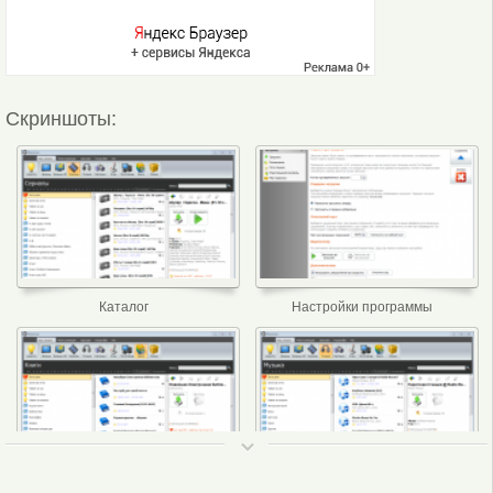
Скриншоты:
Каталог
Настройки программы
ТОП 50
Книги
Музыка