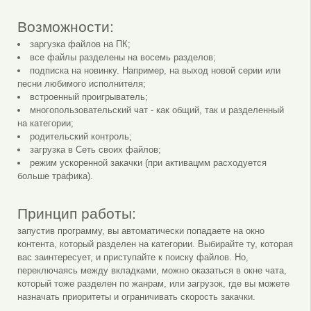
Возможности:
заргузка файлов на ПК;
все файлы разделены на восемь разделов;
подписка на новинку. Например, на выход новой серии или
песни любимого исполнителя;
встроенный проигрыватель;
многопользовательский чат - как общий, так и разделенный
на категории;
родительский контроль;
загрузка в Сеть своих файлов;
режим ускоренной закачки (при активацмм расходуется
больше трафика).
Принцип работы:
запустив программу, вы автоматически попадаете на окно
контента, который разделен на категории. Выбирайте ту, которая
вас заинтересует, и приступайте к поиску файлов. Но,
переключаясь между вкладками, можно оказаться в окне чата,
который тоже разделен по жанрам, или загрузок, где вы можете
назначать приоритеты и ограничивать скорость закачки.