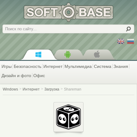
Поиск
Игры
Безопасность
Интернет
Мультимедиа
Система
Знания
Дизайн и фото
Офис
Windows
Интернет
Загрузка
Shareman