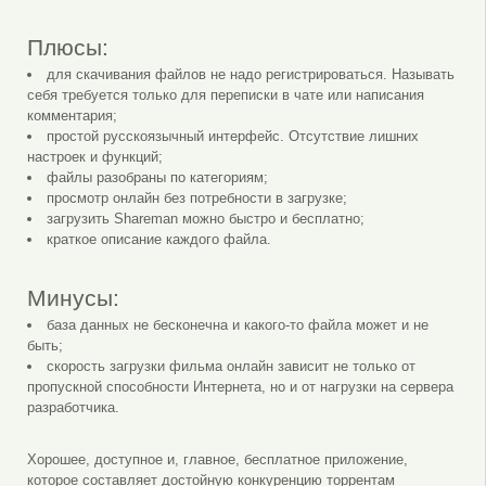
Плюсы:
для скачивания файлов не надо регистрироваться. Называть
себя требуется только для переписки в чате или написания
комментария;
простой русскоязычный интерфейс. Отсутствие лишних
настроек и функций;
файлы разобраны по категориям;
просмотр онлайн без потребности в загрузке;
загрузить Shareman можно быстро и бесплатно;
краткое описание каждого файла.
Минусы:
база данных не бесконечна и какого-то файла может и не
быть;
скорость загрузки фильма онлайн зависит не только от
пропускной способности Интернета, но и от нагрузки на сервера
разработчика.
Хорошее, доступное и, главное, бесплатное приложение,
которое составляет достойную конкуренцию торрентам