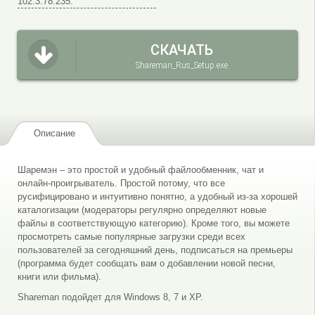
102.3.78.235:
СКАЧАТЬ
Shareman_Rus_Setup.exe
Описание
Шаремэн – это простой и удобный файлообменник, чат и
онлайн-проигрыватель. Простой потому, что все
русифицировано и интуитивно понятно, а удобный из-за хорошей
каталогизации (модераторы регулярно определяют новые
файлы в соответствующую категорию). Кроме того, вы можете
просмотреть самые популярные загрузки среди всех
пользователей за сегодняшний день, подписаться на премьеры
(программа будет сообщать вам о добавлении новой песни,
книги или фильма).
Shareman подойдет для Windows 8, 7 и XP.