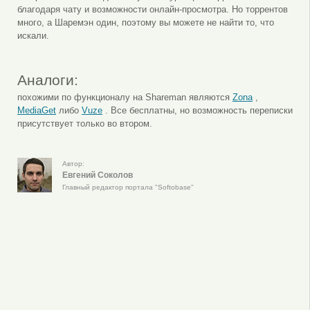
благодаря чату и возможности онлайн-просмотра. Но торрентов
много, а Шаремэн один, поэтому вы можете не найти то, что
искали.
Аналоги:
похожими по функционалу на Shareman являются
Zona
,
MediaGet
либо
Vuze
. Все бесплатны, но возможность переписки
присутствует только во втором.
Автор:
Евгений Соколов
Главный редактор портала "Softobase"