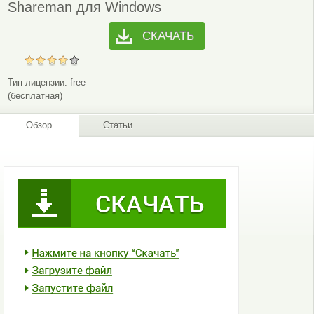
Shareman для Windows
СКАЧАТЬ
Тип лицензии:
free
(бесплатная)
Обзор
Статьи