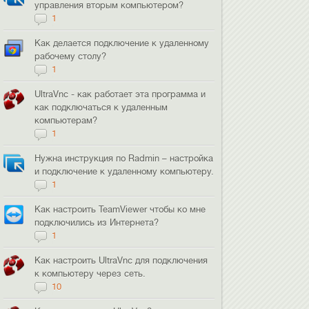
управления вторым компьютером?
1
Как делается подключение к удаленному
рабочему столу?
1
UltraVnc - как работает эта программа и
как подключаться к удаленным
компьютерам?
1
Нужна инструкция по Radmin – настройка
и подключение к удаленному компьютеру.
1
Как настроить TeamViewer чтобы ко мне
подключились из Интернета?
1
Как настроить UltraVnc для подключения
к компьютеру через сеть.
10