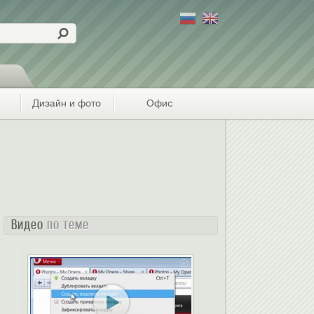
Дизайн и фото
Офис
Видео
по теме