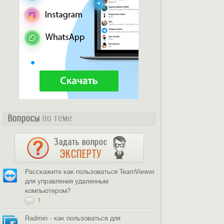
Вопросы
по теме
Задать вопрос
ЭКСПЕРТУ
Расскажите как пользоваться TeamViewer
для управления удаленным
компьютером?
1
Radmin - как пользоваться для