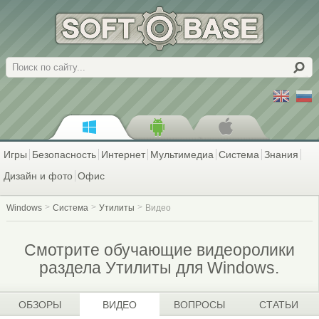
Поиск
Игры
Безопасность
Интернет
Мультимедиа
Система
Знания
Дизайн и фото
Офис
Windows
Система
Утилиты
Видео
Смотрите обучающие видеоролики
раздела Утилиты для Windows.
ОБЗОРЫ
ВИДЕО
ВОПРОСЫ
СТАТЬИ