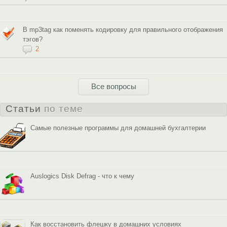
В mp3tag как поменять кодировку для правильного отображения
тэгов?
2
Все вопросы
Статьи
по теме
Самые полезные программы для домашней бухгалтерии
Auslogics Disk Defrag - что к чему
Как восстановить флешку в домашних условиях