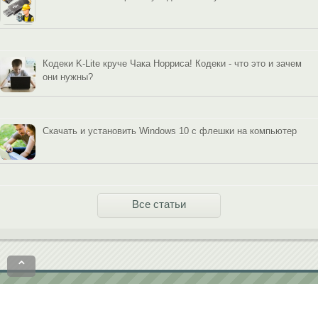
Кодеки K-Lite круче Чака Норриса! Кодеки - что это и зачем
они нужны?
Скачать и установить Windows 10 с флешки на компьютер
Все статьи
⌃
Политика конфиденциальности
Пользовательское соглашение
contact@softobase.com