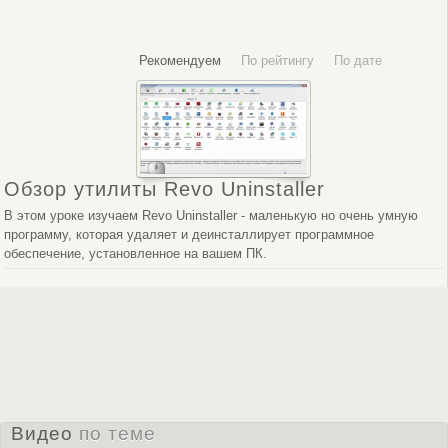
Рекомендуем
По рейтингу
По дате
Обзор утилиты Revo Uninstaller
В этом уроке изучаем Revo Uninstaller - маленькую но очень умную
программу, которая удаляет и деинсталлирует программное
обеспечение, установленное на вашем ПК.
Видео
по теме