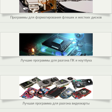
Программы для форматирования флешек и жестких дисков
Лучшие программы для разгона ПК и ноутбука
Лучшая программа для разгона видеокарты