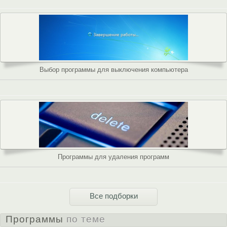
Выбор программы для выключения компьютера
Программы для удаления программ
Все подборки
Программы
по теме