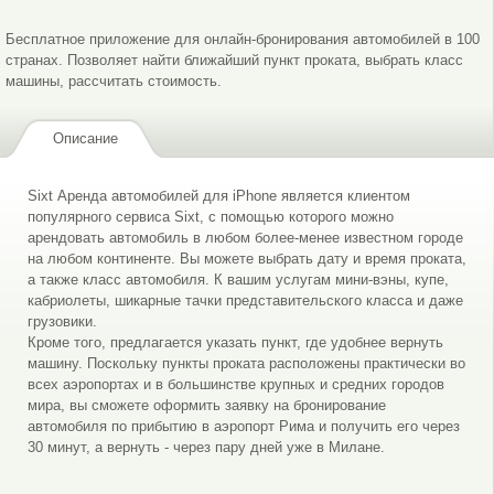
Бронирование авто
Детали
Бесплатное приложение для онлайн-бронирования автомобилей в 100
странах. Позволяет найти ближайший пункт проката, выбрать класс
машины, рассчитать стоимость.
Описание
Sixt Аренда автомобилей для iPhone является клиентом
популярного сервиса Sixt, с помощью которого можно
арендовать автомобиль в любом более-менее известном городе
на любом континенте. Вы можете выбрать дату и время проката,
а также класс автомобиля. К вашим услугам мини-вэны, купе,
кабриолеты, шикарные тачки представительского класса и даже
грузовики.
Кроме того, предлагается указать пункт, где удобнее вернуть
машину. Поскольку пункты проката расположены практически во
всех аэропортах и в большинстве крупных и средних городов
мира, вы сможете оформить заявку на бронирование
автомобиля по прибытию в аэропорт Рима и получить его через
30 минут, а вернуть - через пару дней уже в Милане.