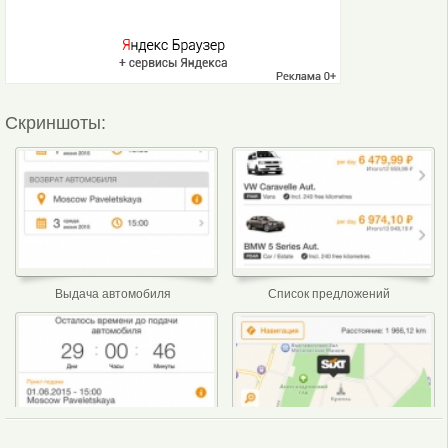
Скриншоты:
Выдача автомобиля
Список предложений