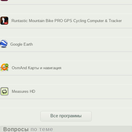
Runtastic Mountain Bike PRO GPS Cycling Computer & Tracker
Google Earth
OsmAnd Карты и навигация
Measures HD
Все программы
Вопросы
по теме