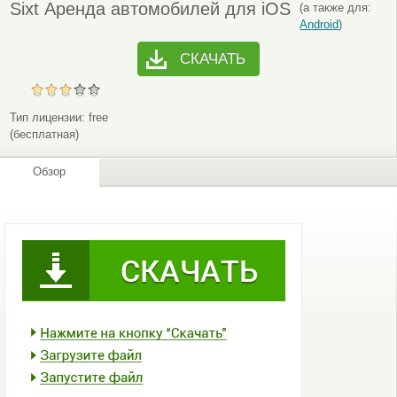
Sixt Аренда автомобилей для iOS
(а также для:
Android
)
СКАЧАТЬ
Тип лицензии:
free
(бесплатная)
Обзор