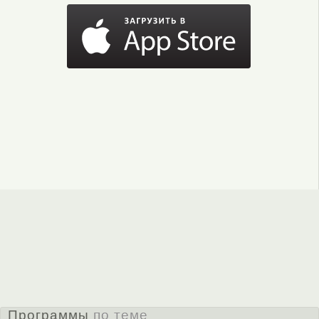
Программы
по теме