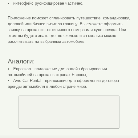
интерфейс русифицирован частично.
Приложение поможет спланировать путешествие, командировку,
деловой или бизнес-визит за границу. Вы сможете оформить
заявку на прокат из гостиничного номера или купе поезда. При
этом вы будете знать где, во сколько и за сколько можно
рассчитывать на выбранный автомобиль.
Аналоги:
Европкар - приложение для онлайн-бронирования
автомобилей на прокат в странах Европы;
Avis Car Rental - приложение для оформления договора
аренды автомобиля в любой стране мира.