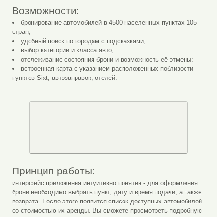
Возможности:
бронирование автомобилей в 4500 населенных пунктах 105
стран;
удобный поиск по городам с подсказками;
выбор категории и класса авто;
отслеживание состояния брони и возможность её отмены;
встроенная карта с указанием расположенных поблизости
пунктов Sixt, автозаправок, отелей.
Принцип работы:
интерфейс приложения интуитивно понятен - для оформления
брони необходимо выбрать пункт, дату и время подачи, а также
возврата. После этого появится список доступных автомобилей
со стоимостью их аренды. Вы сможете просмотреть подробную