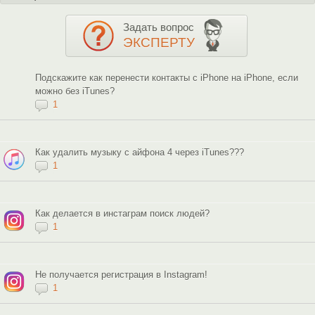
Задать вопрос
ЭКСПЕРТУ
Подскажите как перенести контакты с iPhone на iPhone, если
можно без iTunes?
1
Как удалить музыку с айфона 4 через iTunes???
1
Как делается в инстаграм поиск людей?
1
Не получается регистрация в Instagram!
1