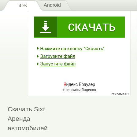
Android
iOS
Скачать Sixt
Аренда
автомобилей