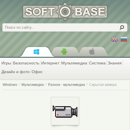
Поиск
Игры
Безопасность
Интернет
Мультимедиа
Система
Знания
Дизайн и фото
Офис
Windows
Мультимедиа
Разное - мультимедиа
Скрытая камера