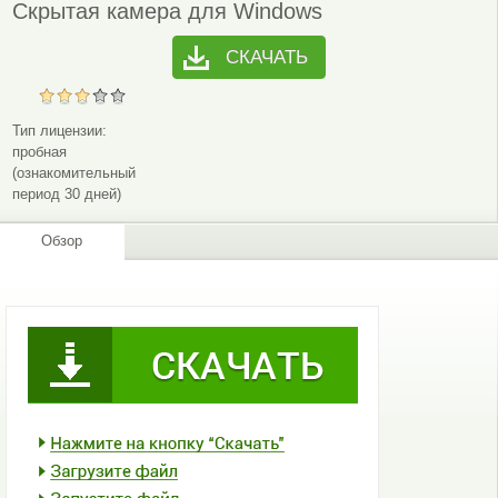
Скрытая камера для Windows
СКАЧАТЬ
Тип лицензии:
пробная
(ознакомительный
период 30 дней)
Обзор