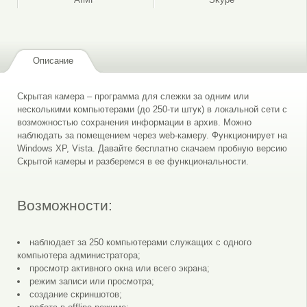
Описание
Скрытая камера – программа для слежки за одним или
несколькими компьютерами (до 250-ти штук) в локальной сети с
возможностью сохранения информации в архив. Можно
наблюдать за помещением через web-камеру. Функционирует на
Windows XP, Vista. Давайте бесплатно скачаем пробную версию
Скрытой камеры и разберемся в ее функциональности.
Возможности:
наблюдает за 250 компьютерами служащих с одного
компьютера администратора;
просмотр активного окна или всего экрана;
режим записи или просмотра;
создание скриншотов;