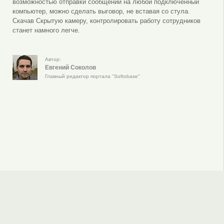
возможностью отправки сообщений на любой подключенный
компьютер, можно сделать выговор, не вставая со стула.
Скачав Скрытую камеру, контролировать работу сотрудников
станет намного легче.
Автор:
Евгений Соколов
Главный редактор портала "Softobase"