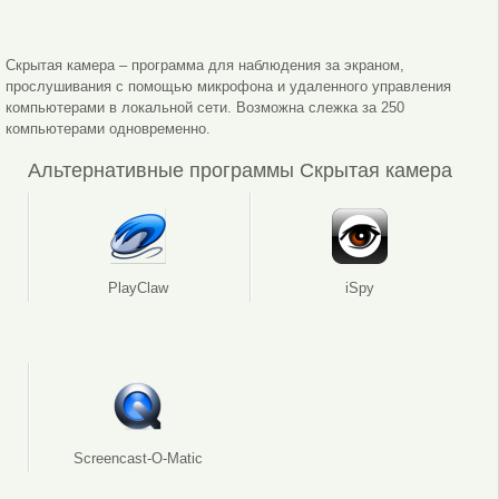
Скрытая камера – программа для наблюдения за экраном,
прослушивания с помощью микрофона и удаленного управления
компьютерами в локальной сети. Возможна слежка за 250
компьютерами одновременно.
Альтернативные программы Скрытая камера
PlayClaw
iSpy
Screencast-O-Matic