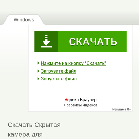
Windows
Скачать Скрытая
камера для