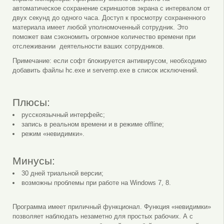
автоматическое сохранение скриншотов экрана с интервалом от
двух секунд до одного часа. Доступ к просмотру сохраненного
материала имеет любой уполномоченный сотрудник. Это
поможет вам сэкономить огромное количество времени при
отслеживании деятельности ваших сотрудников.
Примечание: если софт блокируется антивирусом, необходимо
добавить файлы hc.exe и servemp.exe в список исключений.
Плюсы:
русскоязычный интерфейс;
запись в реальном времени и в режиме offline;
режим «невидимки».
Минусы:
30 дней триальной версии;
возможны проблемы при работе на Windows 7, 8.
Программа имеет приличный функционал. Функция «невидимки»
позволяет наблюдать незаметно для простых рабочих. А с