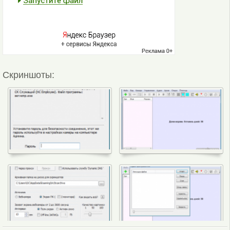
Скриншоты: