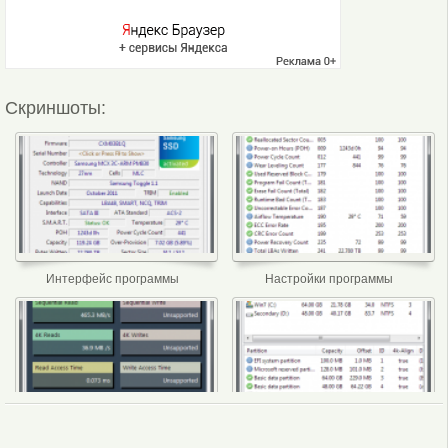
Скриншоты:
Интерфейс программы
Настройки программы
Информация
Статистика