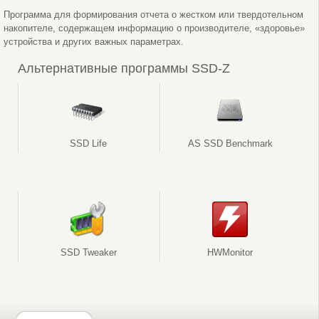
Программа для формирования отчета о жестком или твердотельном
накопителе, содержащем информацию о производителе, «здоровье»
устройства и других важных параметрах.
Альтернативные программы SSD-Z
SSD Life
AS SSD Benchmark
SSD Tweaker
HWMonitor