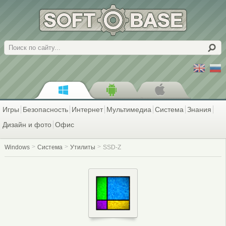
Поиск
Игры
Безопасность
Интернет
Мультимедиа
Система
Знания
Дизайн и фото
Офис
Windows
Система
Утилиты
SSD-Z