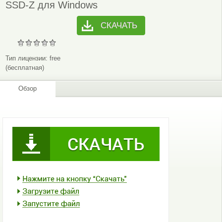
SSD-Z для Windows
СКАЧАТЬ
Тип лицензии:
free
(бесплатная)
Обзор