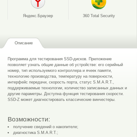
Яндекс.Браузер
360 Total Security
Описание
Программа для тестирования SSD-дисков. Приложение
позволяет узнать общие данные об устройстве: его серийный
номер, тип используемого контроллера и ячеек памяти,
технологию производства, температуру на поверхности,
интерфейс передачи, скорость порта, статус S.M.A.R.T.,
поддерживаемые технологии, количество записанных данных и
другие параметры. Доступна функция тестирования скорости.
SSD-Z может диагностировать классические винчестеры.
Возможности:
получение сведений о накопителе;
диагностика S.M.A.R.T.;