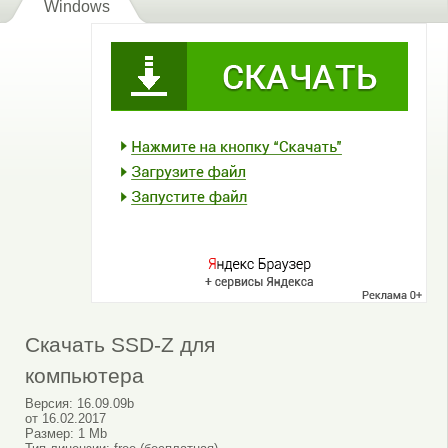
Windows
Скачать SSD-Z для
компьютера
Версия:
16.09.09b
от
16.02.2017
Размер:
1 Mb