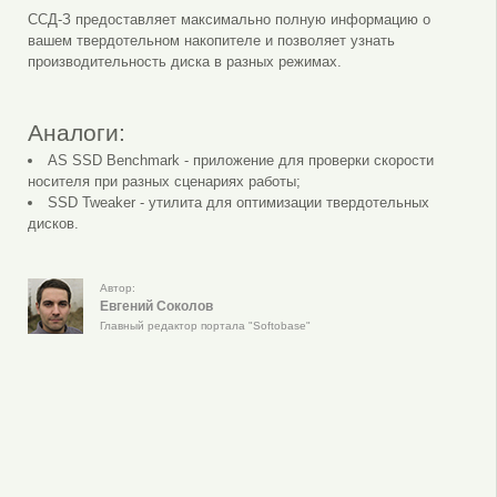
ССД-З предоставляет максимально полную информацию о
вашем твердотельном накопителе и позволяет узнать
производительность диска в разных режимах.
Аналоги:
AS SSD Benchmark - приложение для проверки скорости
носителя при разных сценариях работы;
SSD Tweaker - утилита для оптимизации твердотельных
дисков.
Автор:
Евгений Соколов
Главный редактор портала "Softobase"