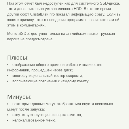
При этом отчет был недоступен как для системного SSD-диска,
так и дополнительно установленного HDD. В это же время
другой софт CristalDiskInfo показал информацию сразу. Если вы
знаете причину такого поведения программы - напишите нам об
этом в комментариях.
Меню SSD-Z доступно только на английском языке - русская
версия не предусмотрена.
Плюсы:
отображение общего времени работы и количестве
информации, прошедшей через диск;
многофункциональный тестер скорости;
всплывающие пояснения к каждому пункту.
Минусы:
некоторые данные могут отображаться спустя несколько
минут после запуска;
отсутствует функция экспорта отчетов;
нелокализованное меню.