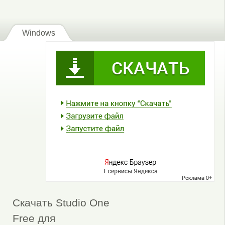
Windows
Скачать Studio One
Free для