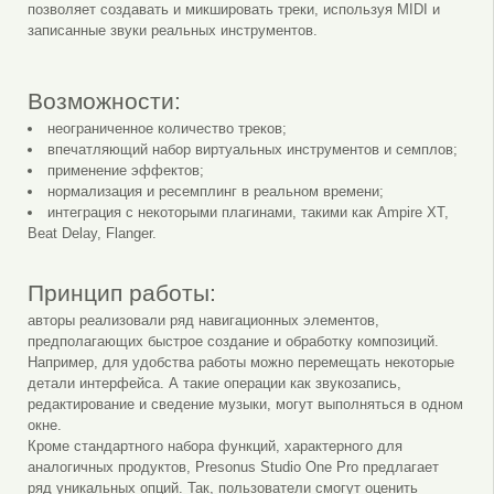
позволяет создавать и микшировать треки, используя MIDI и
записанные звуки реальных инструментов.
Возможности:
неограниченное количество треков;
впечатляющий набор виртуальных инструментов и семплов;
применение эффектов;
нормализация и ресемплинг в реальном времени;
интеграция с некоторыми плагинами, такими как Ampire XT,
Beat Delay, Flanger.
Принцип работы:
авторы реализовали ряд навигационных элементов,
предполагающих быстрое создание и обработку композиций.
Например, для удобства работы можно перемещать некоторые
детали интерфейса. А такие операции как звукозапись,
редактирование и сведение музыки, могут выполняться в одном
окне.
Кроме стандартного набора функций, характерного для
аналогичных продуктов, Presonus Studio One Pro предлагает
ряд уникальных опций. Так, пользователи смогут оценить