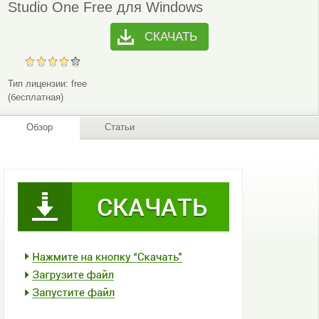
Studio One Free для Windows
СКАЧАТЬ
Тип лицензии:
free
(бесплатная)
Обзор
Статьи