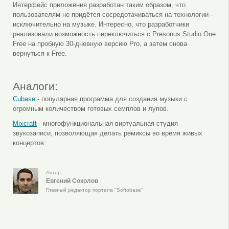
Интерфейс приложения разработан таким образом, что
пользователям не придётся сосредотачиваться на технологии -
исключительно на музыке. Интересно, что разработчики
реализовали возможность переключиться с Presonus Studio One
Free на пробную 30-дневную версию Pro, а затем снова
вернуться к Free.
Аналоги:
Cubase
- популярная программа для создания музыки с
огромным количеством готовых семплов и лупов.
Mixcraft
- многофункциональная виртуальная студия
звукозаписи, позволяющая делать ремиксы во время живых
концертов.
Автор:
Евгений Соколов
Главный редактор портала "Softobase"