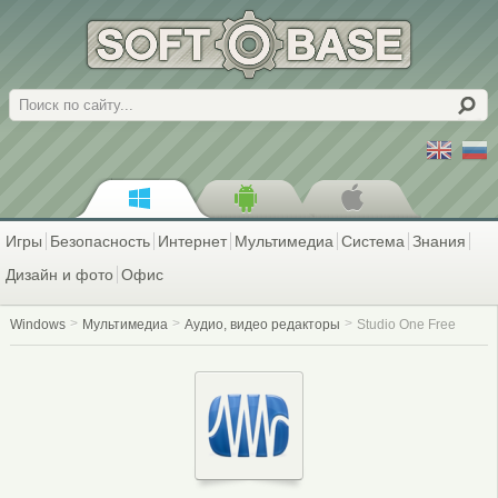
Поиск
Игры
Безопасность
Интернет
Мультимедиа
Система
Знания
Дизайн и фото
Офис
Windows
Мультимедиа
Аудио, видео редакторы
Studio One Free