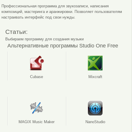
Профессиональная программа для звукозаписи, написания
композиций, мастеринга и аранжировки. Позволяет пользователям
настраивать интерфейс под свои нужды.
Статьи:
Выбираем программу для создания музыки
Альтернативные программы Studio One Free
Cubase
Mixcraft
MAGIX Music Maker
NanoStudio