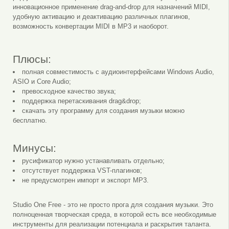
инновационное применение drag-and-drop для назначений MIDI,
удобную активацию и деактивацию различных плагинов,
возможность конвертации MIDI в MP3 и наоборот.
Плюсы:
полная совместимость с аудиоинтерфейсами Windows Audio,
ASIO и Core Audio;
превосходное качество звука;
поддержка перетаскивания drag&drop;
скачать эту программу для создания музыки можно
бесплатно.
Минусы:
русификатор нужно устанавливать отдельно;
отсутствует поддержка VST-плагинов;
не предусмотрен импорт и экспорт MP3.
Studio One Free - это не просто прога для создания музыки. Это
полноценная творческая среда, в которой есть все необходимые
инструменты для реализации потенциала и раскрытия таланта.