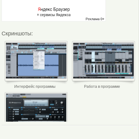
Скриншоты:
Интерфейс программы
Работа в программе
Меню программы