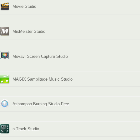
Movie Studio
MixMeister Studio
Movavi Screen Capture Studio
MAGIX Samplitude Music Studio
Ashampoo Burning Studio Free
n-Track Studio