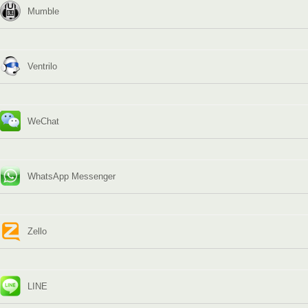
Mumble
Ventrilo
WeChat
WhatsApp Messenger
Zello
LINE