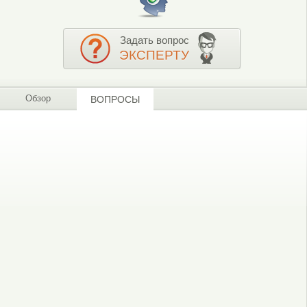
Задать вопрос
ЭКСПЕРТУ
Обзор
ВОПРОСЫ