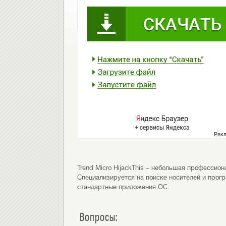
Trend Micro HijackThis – небольшая профессио
Специализируется на поиске носителей и про
стандартные приложения ОС.
Вопросы: