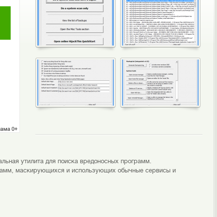
нальная утилита для поиска вредоносных программ.
грамм, маскирующихся и использующих обычные сервисы и