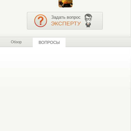
Задать вопрос
ЭКСПЕРТУ
Обзор
ВОПРОСЫ