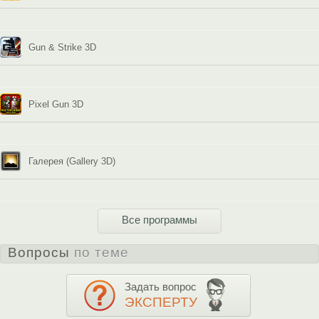
Gun & Strike 3D
Pixel Gun 3D
Галерея (Gallery 3D)
Все программы
Вопросы
по теме
Задать вопрос
ЭКСПЕРТУ