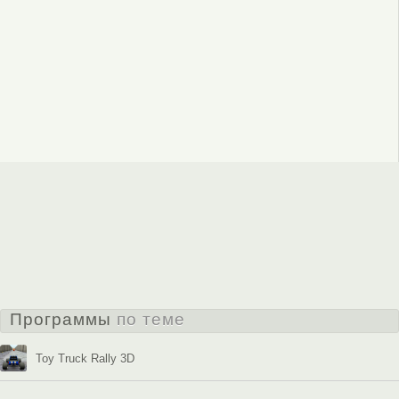
Программы
по теме
Toy Truck Rally 3D