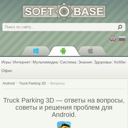
Поиск
Игры
Интернет
Мультимедиа
Система
Знания
Здоровье
Хобби
Офис
Android
Truck Parking 3D
Вопросы
Truck Parking 3D — ответы на вопросы,
советы и решения проблем для
Android.