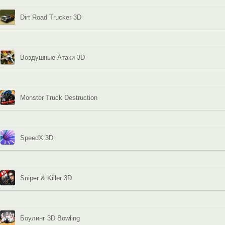
Dirt Road Trucker 3D
Воздушные Атаки 3D
Monster Truck Destruction
SpeedX 3D
Sniper & Killer 3D
Боулинг 3D Bowling