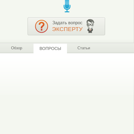
Задать вопрос
ЭКСПЕРТУ
Обзор
Статьи
ВОПРОСЫ