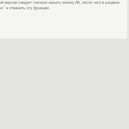
ой версии следует сначала нажать кнопку Alt, после чего в разделе
но” и отменить эту функцию.