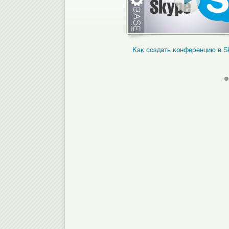
 восстановить пароль в Skype
Как создать конференцию в S