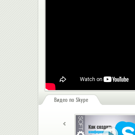
Видео по Skype