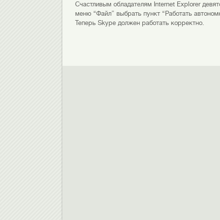
Счастливым обладателям Internet Explorer девят
меню “Файл” выбрать пункт “Работать автоном
Теперь Skype должен работать корректно.