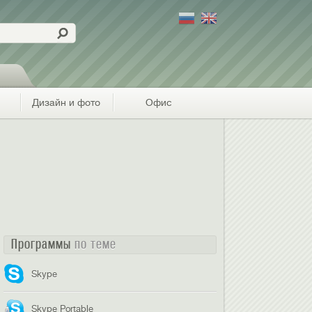
Дизайн и фото
Офис
Программы
по теме
Skype
Skype Portable