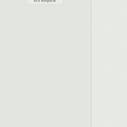
Все вопросы