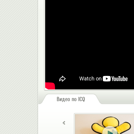
Видео по ICQ