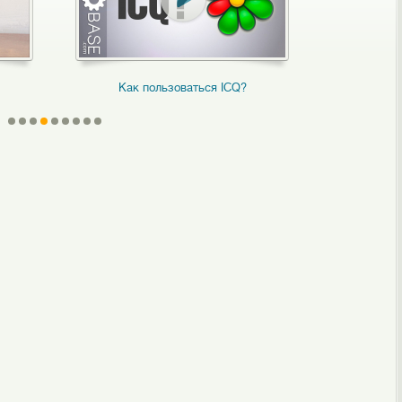
Как пользоваться ICQ?
Как доб