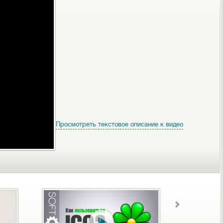
Просмотреть текстовое описание к видео