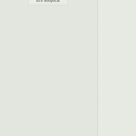
Все вопросы