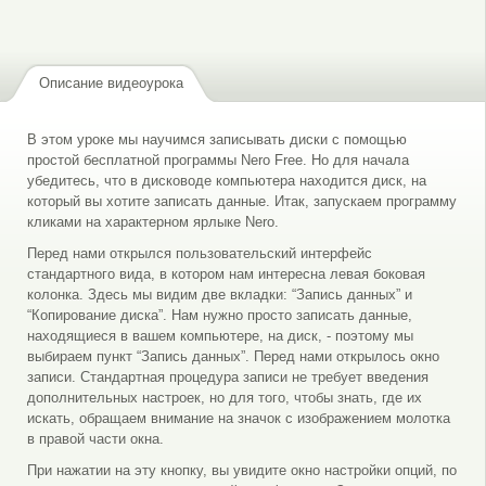
Описание видеоурока
В этом уроке мы научимся записывать диски с помощью
простой бесплатной программы Nero Free. Но для начала
убедитесь, что в дисководе компьютера находится диск, на
который вы хотите записать данные. Итак, запускаем программу
кликами на характерном ярлыке Nero.
Перед нами открылся пользовательский интерфейс
стандартного вида, в котором нам интересна левая боковая
колонка. Здесь мы видим две вкладки: “Запись данных” и
“Копирование диска”. Нам нужно просто записать данные,
находящиеся в вашем компьютере, на диск, - поэтому мы
выбираем пункт “Запись данных”. Перед нами открылось окно
записи. Стандартная процедура записи не требует введения
дополнительных настроек, но для того, чтобы знать, где их
искать, обращаем внимание на значок с изображением молотка
в правой части окна.
При нажатии на эту кнопку, вы увидите окно настройки опций, по