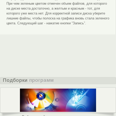
При чем зеленым цветом отмечен объем файлов, для которого
на диске места достаточно, а желтым и красным - тот, для
которого уже места нет. Для корректной записи диска уберите
лишние файлы, чтобы полоска на графика вновь стала зеленого
цвета. Следующий шаг - нажатие кнопки “Запись”.
Подборки
программ