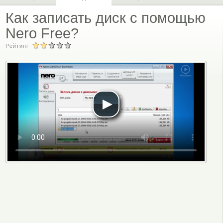
Как записать диск с помощью
Nero Free?
Рейтинг