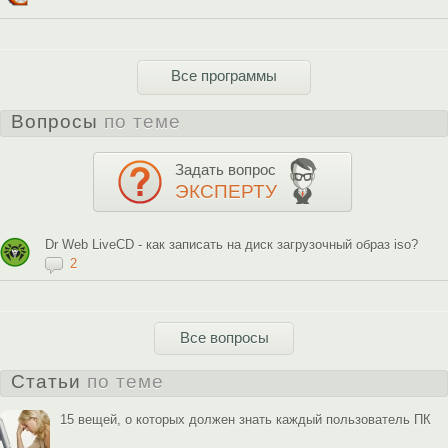
Все программы
Вопросы
по теме
Задать вопрос
ЭКСПЕРТУ
Dr Web LiveCD - как записать на диск загрузочный образ iso?
2
Все вопросы
Статьи
по теме
15 вещей, о которых должен знать каждый пользователь ПК