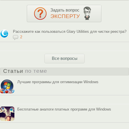
Задать вопрос
ЭКСПЕРТУ
Расскажите как пользоваться Glary Utilities для чистки реестра?
2
Все вопросы
Статьи
по теме
Лучшие программы для оптимизации Windows
Бесплатные аналоги платных программ для Windows