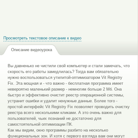
Просмотреть текстовое описание к видео
Описание видеоурока
Вы давненько не чистили свой компьютер и стали замечать, что
скорость его работы замедлилась? Тогда вам обязательно
нужно воспользоваться утилитой-оптимизатором Vit Registry
Fix. Эта мощная и - что важно - бесплатная программа имеет
невероятно маленький размер - немногим больше 2 Мб. Она
быстро и эффективно очистит реестр операционной системы,
устранит ошибки и удалит ненужные данные. Более того -
простой интерфейс Vit Registry Fix позволяет проводить очистку
реестра всего несколькими кликами. А это очень важно для
пользователей, чьих познаний не достаточно для
самостоятельной оптимизации ПК.
Как мы видим, окно программы разбито на несколько
функциональных зон. И хотя с первого взгляда вам они могут