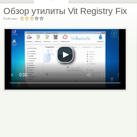
Обзор утилиты Vit Registry Fix
Рейтинг