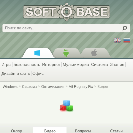
Поиск
Игры
Безопасность
Интернет
Мультимедиа
Система
Знания
Дизайн и фото
Офис
Windows
Система
Оптимизация
Vit Registry Fix
Видео
Обзор
Видео
Вопросы
Статьи