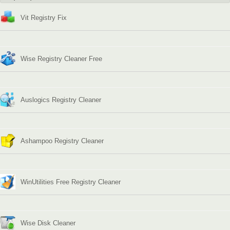
Vit Registry Fix
Wise Registry Cleaner Free
Auslogics Registry Cleaner
Ashampoo Registry Cleaner
WinUtilities Free Registry Cleaner
Wise Disk Cleaner