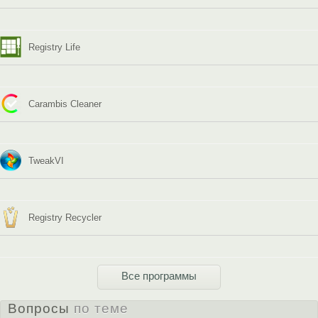
Registry Life
Carambis Cleaner
TweakVI
Registry Recycler
Все программы
Вопросы
по теме