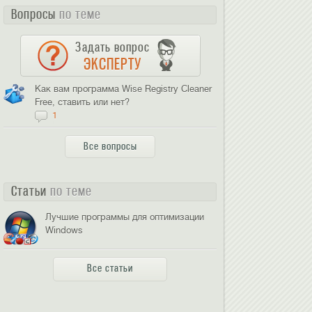
Вопросы
по теме
Задать вопрос
ЭКСПЕРТУ
Как вам программа Wise Registry Cleaner
Free, ставить или нет?
1
Все вопросы
Статьи
по теме
Лучшие программы для оптимизации
Windows
Все статьи