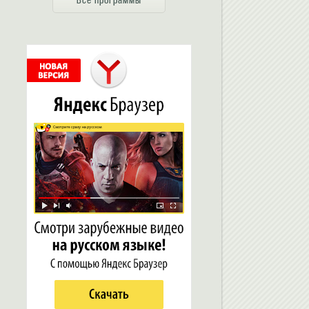
Все программы