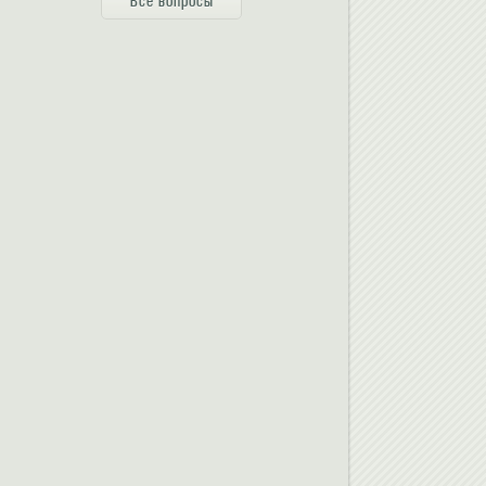
Все вопросы