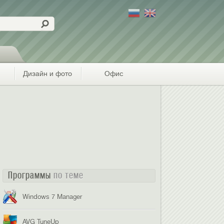
Дизайн и фото
Офис
Программы
по теме
Windows 7 Manager
AVG TuneUp