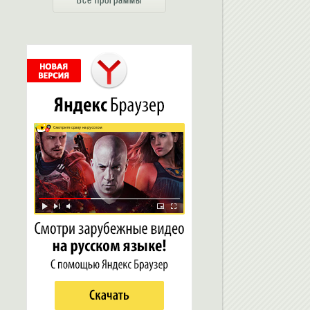
Все программы