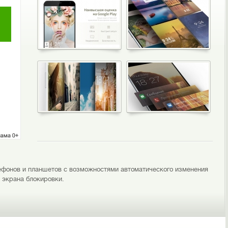
ефонов и планшетов с возможностями автоматического изменения
 экрана блокировки.