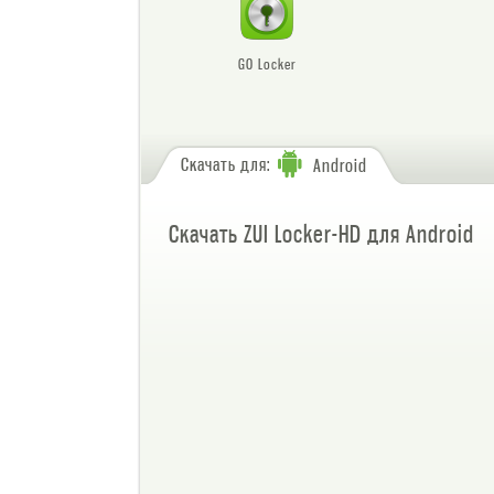
GO Locker
Скачать для:
Android
Скачать ZUI Locker-HD для Android