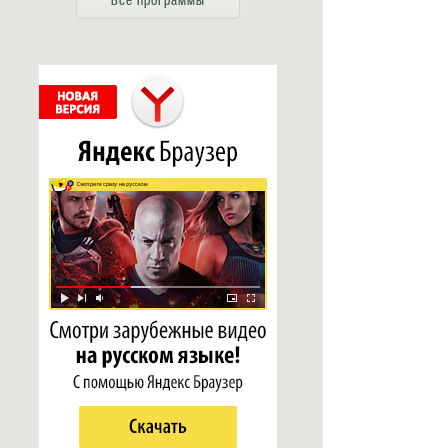
Все программы