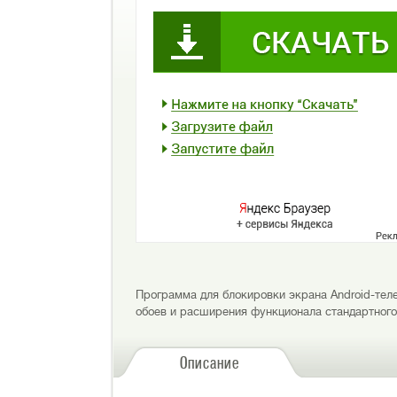
Программа для блокировки экрана Android-тел
обоев и расширения функционала стандартного
Описание