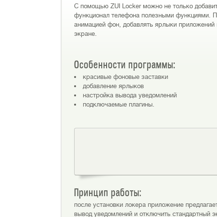
С помощью ZUI Locker можно не только добави
функционал телефона полезными функциями. П
анимацией фон, добавлять ярлыки приложений
экране.
Особенности программы:
красивые фоновые заставки
добавление ярлыков
настройка вывода уведомлений
подключаемые плагины.
Принцип работы:
после установки локера приложение предлагае
вывод уведомлений и отключить стандартный эк