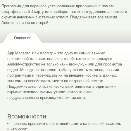
Программа для переноса установленных приложений с памяти
смартфона на SD-карту или наоборот, пакетного удаления апплетов и
скрытия ненужных системных утилит. Поддерживает все версии
Android начиная со второй.
Описание
App Manager или AppMgr – это одно из самых важных
приложений для всех пользователей, которые используют
Andoid-устройство не только как «звонилку» или для просмотра
видео. Менеджер позволяет гибко управлять установленными
программами и перемещать их на внешний носитель данных,
тем самым освобождать место на встроенной памяти.
Поддерживается очистка нескольких апплетов в один клик и
скрытие неиспользуемых утилит, которые были
предустановлены производителем гаджета.
Возможности:
перенос программ с системной памяти на внешний носитель
и наоборот;