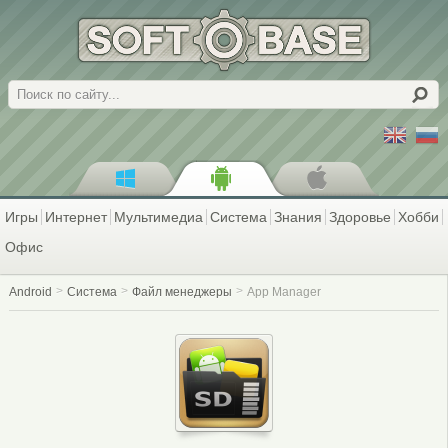
Поиск
Игры
Интернет
Мультимедиа
Система
Знания
Здоровье
Хобби
Офис
Android
Система
Файл менеджеры
App Manager