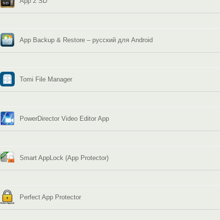
App 2 SD
App Backup & Restore – русский для Android
Tomi File Manager
PowerDirector Video Editor App
Smart AppLock (App Protector)
Perfect App Protector