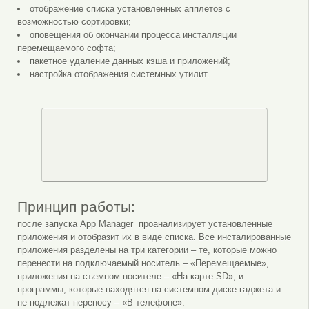
отображение списка установленных апплетов с
возможностью сортировки;
оповещения об окончании процесса инсталляции
перемещаемого софта;
пакетное удаление данных кэша и приложений;
настройка отображения системных утилит.
Принцип работы:
после запуска App Manager проанализирует установленные
приложения и отобразит их в виде списка. Все инсталированные
приложения разделены на три категории – те, которые можно
перенести на подключаемый носитель – «Перемещаемые»,
приложения на съемном носителе – «На карте SD», и
программы, которые находятся на системном диске гаджета и
не подлежат переносу – «В телефоне».