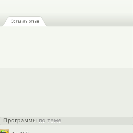
или
зарегистрируйтесь
, чтобы отправлять комментарии
Оставить отзыв
Программы
по теме