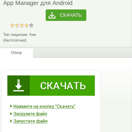
App Manager для Android
СКАЧАТЬ
Тип лицензии:
free
(бесплатная)
Обзор