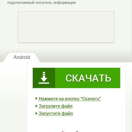
подключаемый носитель информации
Android