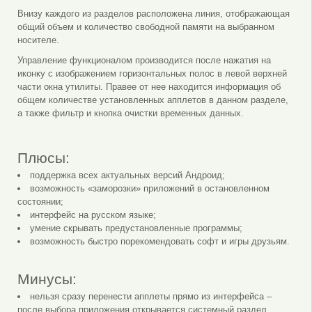
Внизу каждого из разделов расположена линия, отображающая
общий объем и количество свободной памяти на выбранном
носителе.
Управление функционалом производится после нажатия на
иконку с изображением горизонтальных полос в левой верхней
части окна утилиты. Правее от нее находится информация об
общем количестве установленных апплетов в данном разделе,
а также фильтр и кнопка очистки временных данных.
Плюсы:
поддержка всех актуальных версий Андроид;
возможность «заморозки» приложений в остановленном
состоянии;
интерфейс на русском языке;
умение скрывать предустановленные программы;
возможность быстро порекомендовать софт и игры друзьям.
Минусы:
нельзя сразу перенести апплеты прямо из интерфейса –
после выбора приложения открывается системный раздел