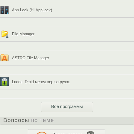
App Lock (HI AppLock)
File Manager
ASTRO File Manager
Loader Droid менеджер загрузок
Все программы
Вопросы
по теме