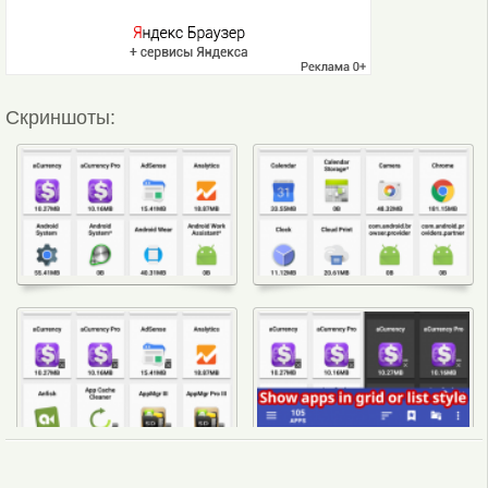
Скриншоты: