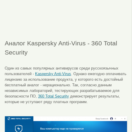
Аналог Kaspersky Anti-Virus - 360 Total
Security
Один из самых популярных антивирусов среди русскоязычных
пользователей -
Kaspersky Anti-Virus
. Однако ежегодно оплачивать
лицензию за использование продукта, у которого есть достойный
бесплатный аналог - нерационально. Так, согласно данным
независимых лабораторий, тестирующих разрабатываемое для
безопасности ПО,
360 Total Security
демонстрирует результаты,
которые не уступают ряду платных программ.