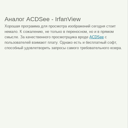
Аналог ACDSee - IrfanView
Хорошая программа для просмотра изображений сегодня стоит
немало. К сожалению, не только в переносном, но и в прямом
смысле. За качественного просмотрщика вроде
ACDSee
с
пользователей взимают плату. Однако есть и бесплатный софт,
способный удовлетворить запросы самого требовательного юзера.