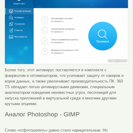
Более того, этот антивирус поставляется в комплекте с
фаерволом и оптимизатором, что усиливает защиту от хакеров и
воров данных, а также увеличивает производительность ПК. 360
TS обладает пятью антивирусными движками, специальным
анализатором поведения неизвестных угроз, песочницей для
запуска приложений в виртуальной среде и многими другими
крутыми опциями.
Аналог Photoshop - GIMP
Слово «отфотошопить» давно стало нарицательным. Но