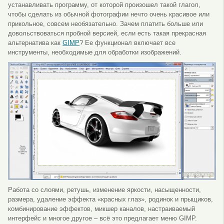
устанавливать программу, от которой произошел такой глагол,
чтобы сделать из обычной фотографии нечто очень красивое или
прикольное, совсем необязательно. Зачем платить больше или
довольствоваться пробной версией, если есть такая прекрасная
альтернатива как
GIMP
? Ее функционал включает все
инструменты, необходимые для обработки изображений.
Работа со слоями, ретушь, изменение яркости, насыщенности,
размера, удаление эффекта «красных глаз», родинок и прыщиков,
комбинирование эффектов, микшер каналов, настраиваемый
интерфейс и многое другое – всё это предлагает меню GIMP.