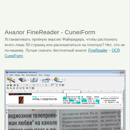
Аналог FineReader - CuneiForm
Устанавливать пробную версию Файнридера, чтобы распознать
всего лишь 50 страниц или раскошелиться на платную? Нет, это не
по-нашему. Лучше скачать бесплатный аналог
FineReader
–
OCR
CuneiForm
.