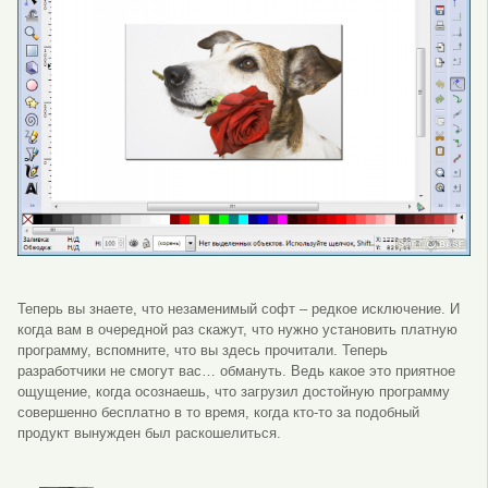
Теперь вы знаете, что незаменимый софт – редкое исключение. И
когда вам в очередной раз скажут, что нужно установить платную
программу, вспомните, что вы здесь прочитали. Теперь
разработчики не смогут вас… обмануть. Ведь какое это приятное
ощущение, когда осознаешь, что загрузил достойную программу
совершенно бесплатно в то время, когда кто-то за подобный
продукт вынужден был раскошелиться.