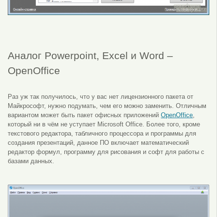
Аналог Powerpoint, Excel и Word –
OpenOffice
Раз уж так получилось, что у вас нет лицензионного пакета от
Майкрософт, нужно подумать, чем его можно заменить. Отличным
вариантом может быть пакет офисных приложений
OpenOffice
,
который ни в чём не уступает Microsoft Office. Более того, кроме
текстового редактора, табличного процессора и программы для
создания презентаций, данное ПО включает математический
редактор формул, программу для рисования и софт для работы с
базами данных.