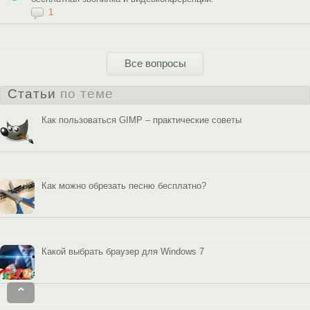
1
Все вопросы
Статьи
по теме
Как пользоваться GIMP – практические советы
Как можно обрезать песню бесплатно?
Какой выбрать браузер для Windows 7
⌃