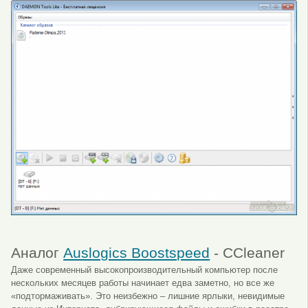
Аналог
Auslogics Boostspeed
- CCleaner
Даже современный высокопроизводительный компьютер после
нескольких месяцев работы начинает едва заметно, но все же
«подтормаживать». Это неизбежно – лишние ярлыки, невидимые