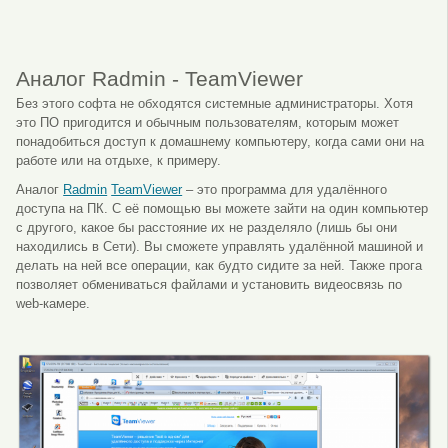
Аналог Radmin - TeamViewer
Без этого софта не обходятся системные администраторы. Хотя
это ПО пригодится и обычным пользователям, которым может
понадобиться доступ к домашнему компьютеру, когда сами они на
работе или на отдыхе, к примеру.
Аналог
Radmin
TeamViewer
– это программа для удалённого
доступа на ПК. С её помощью вы можете зайти на один компьютер
с другого, какое бы расстояние их не разделяло (лишь бы они
находились в Сети). Вы сможете управлять удалённой машиной и
делать на ней все операции, как будто сидите за ней. Также прога
позволяет обмениваться файлами и установить видеосвязь по
web-камере.