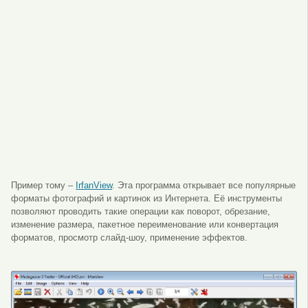
Пример тому –
IrfanView
. Эта программа открывает все популярные
форматы фотографий и картинок из Интернета. Её инструменты
позволяют проводить такие операции как поворот, обрезание,
изменение размера, пакетное переименование или конвертация
форматов, просмотр слайд-шоу, применение эффектов.