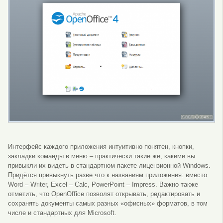
Интерфейс каждого приложения интуитивно понятен, кнопки,
закладки команды в меню – практически такие же, какими вы
привыкли их видеть в стандартном пакете лицензионной Windows.
Придётся привыкнуть разве что к названиям приложения: вместо
Word – Writer, Excel – Calc, PowerPoint – Impress. Важно также
отметить, что OpenOffice позволят открывать, редактировать и
сохранять документы самых разных «офисных» форматов, в том
числе и стандартных для Microsoft.