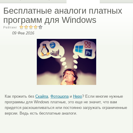
Бесплатные аналоги платных
программ для Windows
Рейтинг
09 Фев 2016
Как прожить без
Скайпа
,
Фотошопа
и
Неро
? Если многие нужные
программы для Windows платные, это еще не значит, что вам
придется раскошеливаться или постоянно загружать ограниченные
версии. Ведь есть бесплатные аналоги.