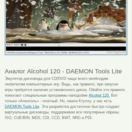
Аналог Alcohol 120 - DAEMON Tools Lite
Эмулятор дисковода для CD/DVD чаще всего необходим
любителям компьютерных игр. Ведь, как правило, при запуске
игры требуется наличие установочного диска. Обойти это правило
помогают специальные программы наподобие
Alcohol 120.
Вот
только «Алкоголь» - платный. Но, хвала Ктулху, у нас есть
DAEMON Tools Lite
. Эта разработка достаточно быстро создает
виртуальные дисководы, поддерживая все популярные образы:
ISO, CUE/BIN, MDS, CDI, CCD, BWT, NRG и PDI.