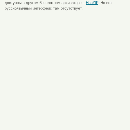
доступны в другом бесплатном архиваторе –
HaoZIP
. Но вот
русскоязычный интерфейс там отсутствует.