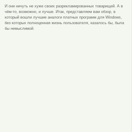
И они ничуть не хуже своих разрекламированных товарищей. А в
чём-то, возможно, и лучше. Итак, представляем вам обзор, в
который вошли лучшие аналоги платных программ для Windows,
без которых полноценная жизнь пользователя, казалось бы, была
бы немыслимой.