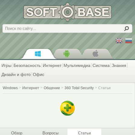
Поиск
Игры
Безопасность
Интернет
Мультимедиа
Система
Знания
Дизайн и фото
Офис
Windows
Интернет
Общение
360 Total Security
Статьи
Обзор
Вопросы
Статьи