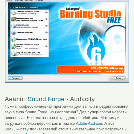
Аналог
Sound Forge
- Audacity
Нужна профессиональная программа для записи и редактирования
звука типа Sound Forge, но бесплатная? Для супер-профи новости
невеселые. Без платного софта здесь не обойтись. Максимум -
загрузка пробной версии, как в том же
Adobe Audition
. А вот
большинству пользователей стоит внимательнее присмотреться к