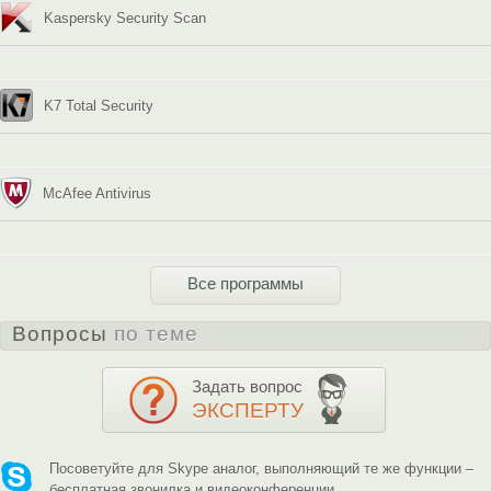
Kaspersky Security Scan
K7 Total Security
McAfee Antivirus
Все программы
Вопросы
по теме
Задать вопрос
ЭКСПЕРТУ
Посоветуйте для Skype аналог, выполняющий те же функции –
бесплатная звонилка и видеоконференции.