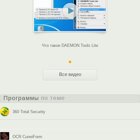
Что такое DAEMON Tools Lite
Все видео
Программы
по теме
360 Total Security
OCR CuneiForm