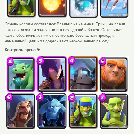
Основу колоды составляют Всадник на кабане и Принц, на плечи
которых ложится задача по выносу зданий и башен. Остальные
карты обеспечивают им относительно безопасный проход к
намеченной цели или доделывают неоконченную работу.
Контроль арена 5: