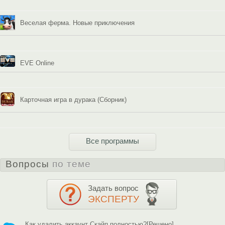
Веселая ферма. Новые приключения
EVE Online
Карточная игра в дурака (Сборник)
Все программы
Вопросы
по теме
Задать вопрос
ЭКСПЕРТУ
Как удалить аккаунт Скайп полностью?[Решено]