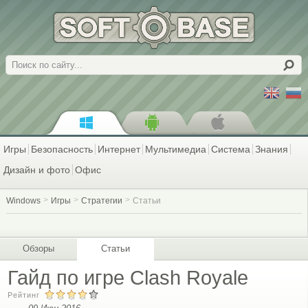
Поиск
Игры
Безопасность
Интернет
Мультимедиа
Система
Знания
Дизайн и фото
Офис
Windows
Игры
Стратегии
Статьи
Обзоры
Статьи
Гайд по игре Clash Royale
Рейтинг