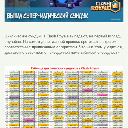
Циклические сундуки в Clash Royale выпадают, на первый взгляд,
случайно. На самом деле, данный процесс протекает в строгом
соответствии с прописанным алгоритмом. Чтобы в этом убедиться,
достаточно свериться с приведенной ниже таблицей очередности.