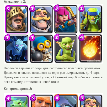
Атака арена 2:
Неплохой вариант колоды для постоянного прессинга противника.
Дешевизна юнитов позволяет за один раз выбрасывать до 4 карт.
Принц наносит ощутимый урон, а Огненный шар бомбит противника
пока команда готовится к новой атаке.
Контроль арена 2: