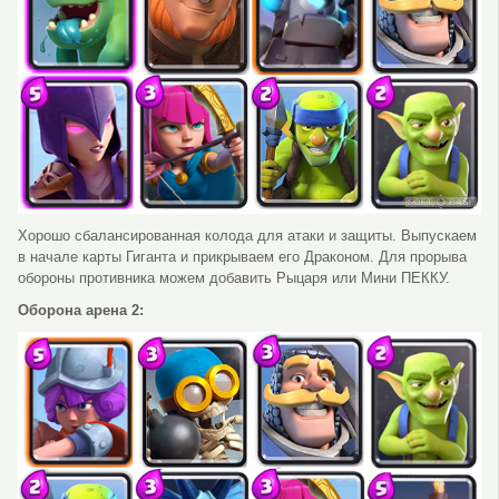
Хорошо сбалансированная колода для атаки и защиты. Выпускаем
в начале карты Гиганта и прикрываем его Драконом. Для прорыва
обороны противника можем добавить Рыцаря или Мини ПЕККУ.
Оборона арена 2: