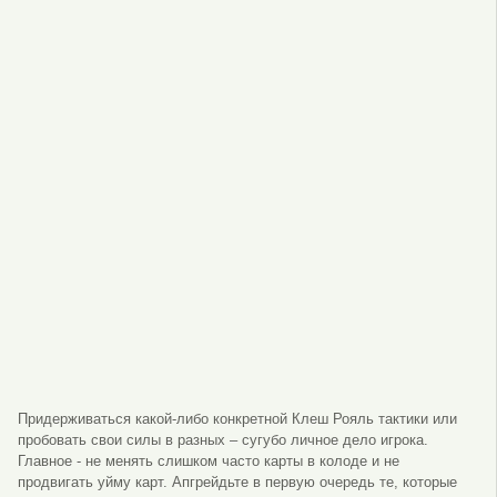
Придерживаться какой-либо конкретной Клеш Рояль тактики или
пробовать свои силы в разных – сугубо личное дело игрока.
Главное - не менять слишком часто карты в колоде и не
продвигать уйму карт. Апгрейдьте в первую очередь те, которые