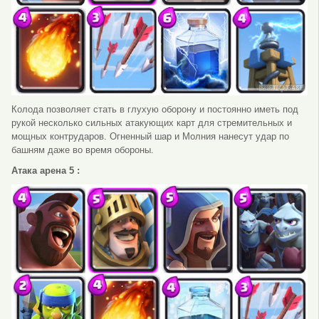
Колода позволяет стать в глухую оборону и постоянно иметь под
рукой несколько сильных атакующих карт для стремительных и
мощных контрударов. Огненный шар и Молния нанесут удар по
башням даже во время обороны.
Атака арена 5 :