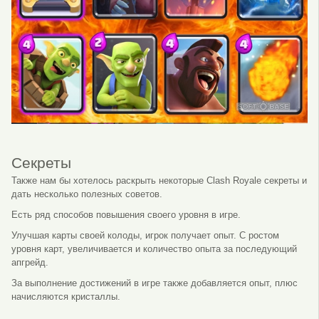
Секреты
Также нам бы хотелось раскрыть некоторые Clash Royale секреты и
дать несколько полезных советов.
Есть ряд способов повышения своего уровня в игре.
Улучшая карты своей колоды, игрок получает опыт. С ростом
уровня карт, увеличивается и количество опыта за последующий
апгрейд.
За выполнение достижений в игре также добавляется опыт, плюс
начисляются кристаллы.