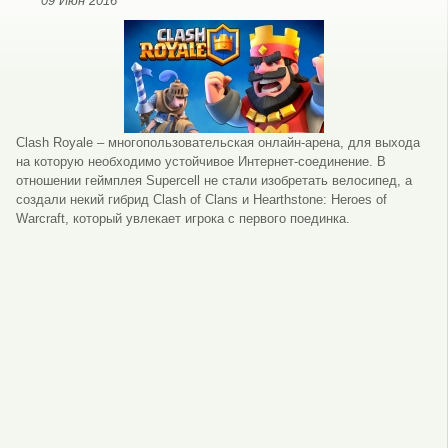
09 Июн 2016
Clash Royale – многопользовательская онлайн-арена, для выхода
на которую необходимо устойчивое Интернет-соединение. В
отношении геймплея Supercell не стали изобретать велосипед, а
создали некий гибрид Clash of Clans и Hearthstone: Heroes of
Warcraft, который увлекает игрока с первого поединка.