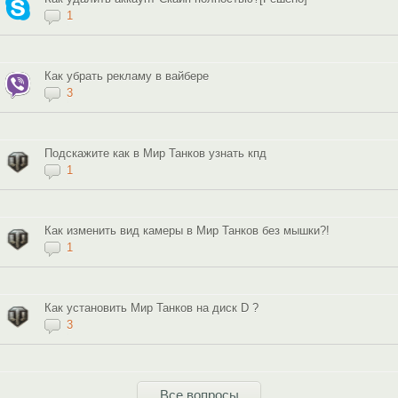
1
Как убрать рекламу в вайбере
3
Подскажите как в Мир Танков узнать кпд
1
Как изменить вид камеры в Мир Танков без мышки?!
1
Как установить Мир Танков на диск D ?
3
Все вопросы