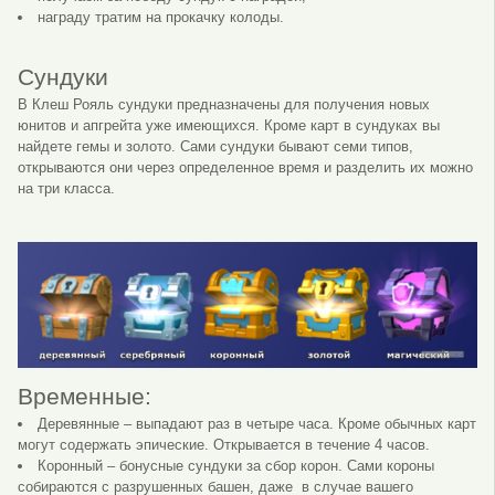
награду тратим на прокачку колоды.
Сундуки
В Клеш Рояль сундуки предназначены для получения новых
юнитов и апгрейта уже имеющихся. Кроме карт в сундуках вы
найдете гемы и золото. Сами сундуки бывают семи типов,
открываются они через определенное время и разделить их можно
на три класса.
Временные:
Деревянные – выпадают раз в четыре часа. Кроме обычных карт
могут содержать эпические. Открывается в течение 4 часов.
Коронный – бонусные сундуки за сбор корон. Сами короны
собираются с разрушенных башен, даже в случае вашего