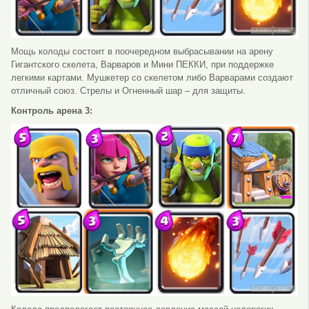
Мощь колоды состоит в поочередном выбрасывании на арену
Гигантского скелета, Варваров и Мини ПЕККИ, при поддержке
легкими картами. Мушкетер со скелетом либо Варварами создают
отличный союз. Стрелы и Огненный шар – для защиты.
Контроль арена 3: