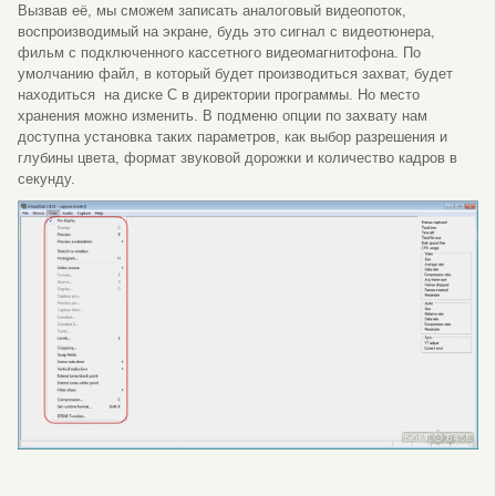
Вызвав её, мы сможем записать аналоговый видеопоток,
воспроизводимый на экране, будь это сигнал с видеотюнера,
фильм с подключенного кассетного видеомагнитофона. По
умолчанию файл, в который будет производиться захват, будет
находиться на диске C в директории программы. Но место
хранения можно изменить. В подменю опции по захвату нам
доступна установка таких параметров, как выбор разрешения и
глубины цвета, формат звуковой дорожки и количество кадров в
секунду.