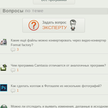
Вопросы
по теме
Задать вопрос
ЭКСПЕРТУ
Какие ещё файлы можно конвертировать через видео-конвертер
Format factory?
3
Чем программа Camtasia отличается от аналогичных программ?
1
Как сделать коллаж в Фотошопе из нескольких фотографий?
1
Можно ли отследить и выявить изменения, деланные в исходном