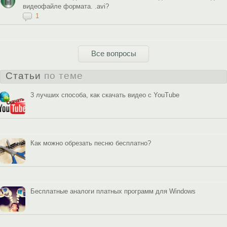
видеофайле формата. .avi?
1
Все вопросы
Статьи
по теме
3 лучших способа, как скачать видео с YouTube
Как можно обрезать песню бесплатно?
Бесплатные аналоги платных программ для Windows