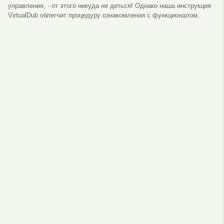
управления, - от этого никуда не деться! Однако наша инструкция
VirtualDub облегчит процедуру ознакомления с функционалом.