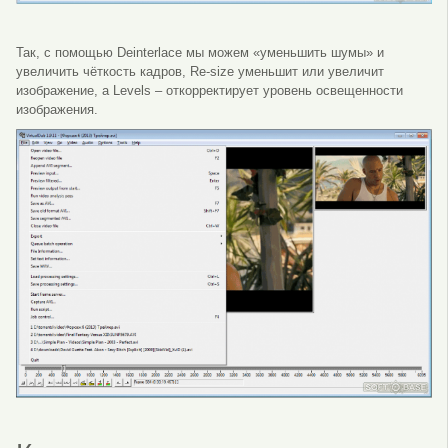
Так, с помощью Deinterlace мы можем «уменьшить шумы» и
увеличить чёткость кадров, Re-size уменьшит или увеличит
изображение, а Levels – откорректирует уровень освещенности
изображения.