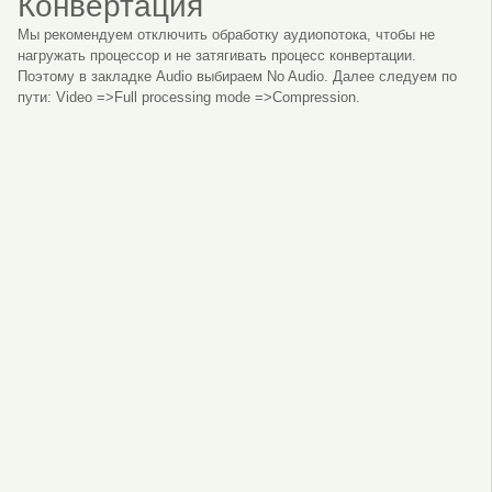
Конвертация
Мы рекомендуем отключить обработку аудиопотока, чтобы не
нагружать процессор и не затягивать процесс конвертации.
Поэтому в закладке Audio выбираем No Audio. Далее следуем по
пути: Video =>Full processing mode =>Compression.