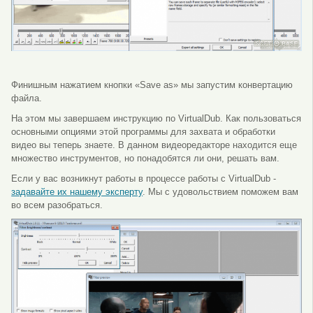
Финишным нажатием кнопки «Save as» мы запустим конвертацию
файла.
На этом мы завершаем инструкцию по VirtualDub. Как пользоваться
основными опциями этой программы для захвата и обработки
видео вы теперь знаете. В данном видеоредакторе находится еще
множество инструментов, но понадобятся ли они, решать вам.
Если у вас возникнут работы в процессе работы с VirtualDub -
задавайте их нашему эксперту
. Мы с удовольствием поможем вам
во всем разобраться.