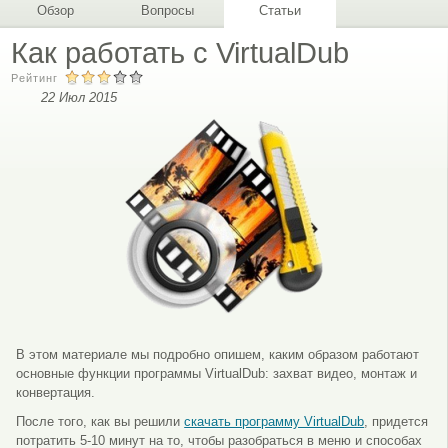
Обзор
Вопросы
Статьи
Как работать с VirtualDub
Рейтинг
22 Июл 2015
В этом материале мы подробно опишем, каким образом работают
основные функции программы VirtualDub: захват видео, монтаж и
конвертация.
После того, как вы решили
скачать программу VirtualDub
, придется
потратить 5-10 минут на то, чтобы разобраться в меню и способах