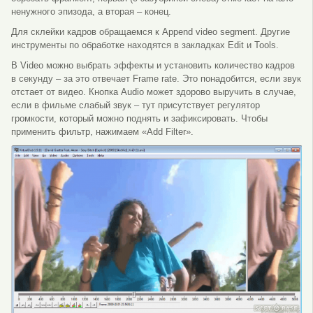
ненужного эпизода, а вторая – конец.
Для склейки кадров обращаемся к Append video segment. Другие
инструменты по обработке находятся в закладках Edit и Tools.
В Video можно выбрать эффекты и установить количество кадров
в секунду – за это отвечает Frame rate. Это понадобится, если звук
отстает от видео. Кнопка Audio может здорово выручить в случае,
если в фильме слабый звук – тут присутствует регулятор
громкости, который можно поднять и зафиксировать. Чтобы
применить фильтр, нажимаем «Add Filter».