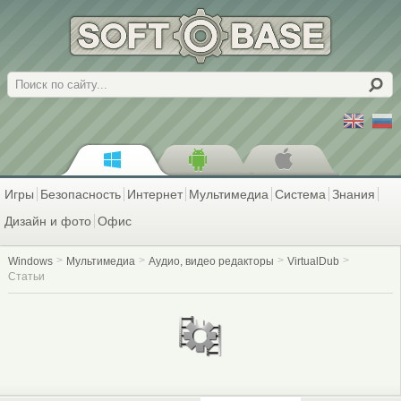
Поиск
Игры
Безопасность
Интернет
Мультимедиа
Система
Знания
Дизайн и фото
Офис
Windows
Мультимедиа
Аудио, видео редакторы
VirtualDub
Статьи