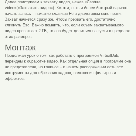
Далее приступаем к захвату видео, нажав «Capture
video»(«Захватить видео»). Кстати, есть и более быстрый вариант
начать запись – нажатие клавиши F6 в диалоговом окне проги.
Захват начнется сразу же. Чтобы прервать его, достаточно
кликнуть Esc. Важно помнить, что, если объем захватываемого
видео превышает 2 ГБ, то оно будет делиться на куски в пределах
этих размеров.
Монтаж
Продолжая урок о том, как работать с программой VirtualDub,
перейдем к обработке видео. Как отдельная опция в программе она
не представлена, но главное – в нашем распоряжении есть все
инструменты для обрезания кадров, наложения фильтров и
эффектов.