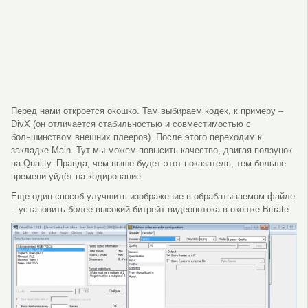
Перед нами откроется окошко. Там выбираем кодек, к примеру –
DivX (он отличается стабильностью и совместимостью с
большинством внешних плееров). После этого переходим к
закладке Main. Тут мы можем повысить качество, двигая ползунок
на Quality. Правда, чем выше будет этот показатель, тем больше
времени уйдёт на кодирование.
Еще один способ улучшить изображение в обрабатываемом файле
– установить более высокий битрейт видеопотока в окошке Bitrate.