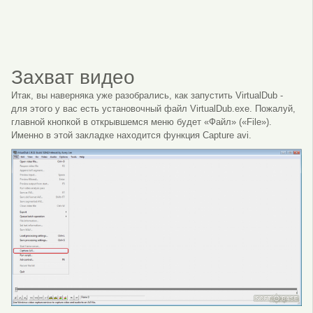
Захват видео
Итак, вы наверняка уже разобрались, как запустить VirtualDub -
для этого у вас есть установочный файл VirtualDub.exe. Пожалуй,
главной кнопкой в открывшемся меню будет «Файл» («File»).
Именно в этой закладке находится функция Capture avi.