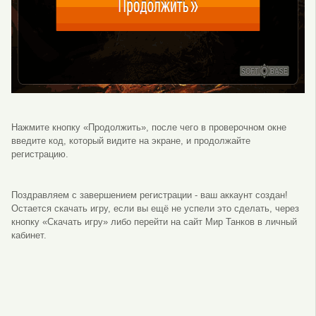
Нажмите кнопку «Продолжить», после чего в проверочном окне
введите код, который видите на экране, и продолжайте
регистрацию.
Поздравляем с завершением регистрации - ваш аккаунт создан!
Остается скачать игру, если вы ещё не успели это сделать, через
кнопку «Скачать игру» либо перейти на сайт Мир Танков в личный
кабинет.