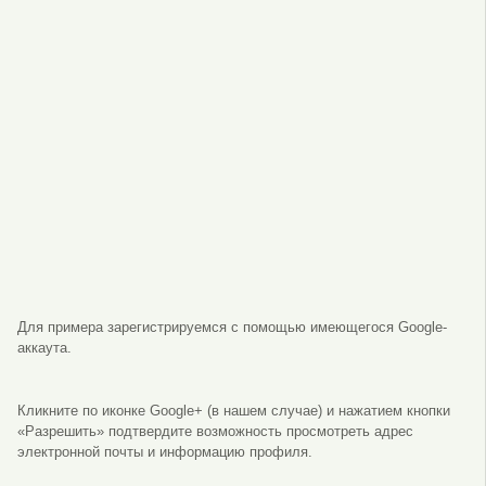
Для примера зарегистрируемся с помощью имеющегося Google-
аккаута.
Кликните по иконке Google+ (в нашем случае) и нажатием кнопки
«Разрешить» подтвердите возможность просмотреть адрес
электронной почты и информацию профиля.