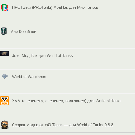
ПРОТанки (PROTanki) МодПак для Мир Танков
Мир Кораблей
Jove Мод Пак для World of Tanks
World of Warplanes
XVM (оленеметр, оленемер, пользомер) для World of Tanks
Сборка Модов от «40 Тонн» — для World of Tanks 0.8.8