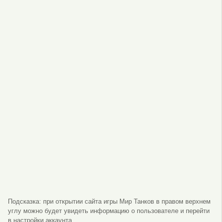
Подсказка: при открытии сайта игры Мир Танков в правом верхнем
углу можно будет увидеть информацию о пользователе и перейти
в настройки аккаунта.