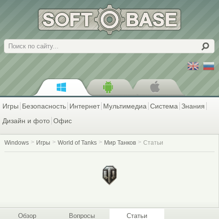
Поиск
Игры
Безопасность
Интернет
Мультимедиа
Система
Знания
Дизайн и фото
Офис
Windows
Игры
World of Tanks
Мир Танков
Статьи
Обзор
Вопросы
Статьи