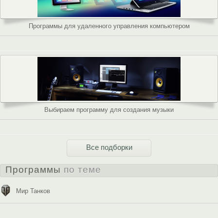
Программы для удаленного управления компьютером
Выбираем программу для создания музыки
Все подборки
Программы
по теме
Мир Танков