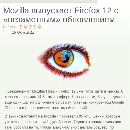
Mozilla выпускает Firefox 12 с
«незаметным» обновлением
Рейтинг
18 Окт 2012
«Свежачок» от Mozilla! Новый Firefox 12 уже готов идти в массы. С
«пропатченными» 14 багами в сфере безопасности, браузер делает
еще один шаг на сближение со своим главным конкурентом Google
Chrome и в плане «незаметности» обновлений.
В 12-й - хвастаются в Mozilla - произвели 85 улучшений, которые
уж точно понравятся web-дизайнерам. Однако, главные силы все-
таки бросили на то, чтобы максимально сделать браузер, по