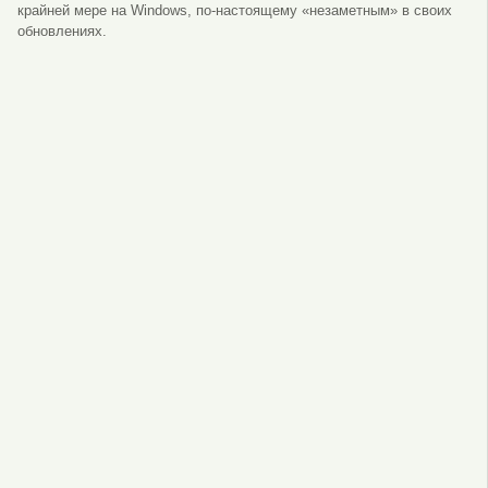
крайней мере на Windows, по-настоящему «незаметным» в своих
обновлениях.