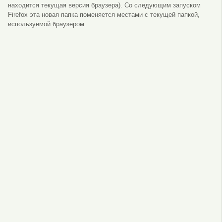
находится текущая версия браузера). Со следующим запуском
Firefox эта новая папка поменяется местами с текущей папкой,
используемой браузером.