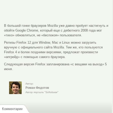
В большой гонке браузеров Mozilla уже давно пробует настигнуть и
обойти Google Chrome, который еще с дебютного 2008 года мог
«тихо» обновляться, не «беспокоя» пользователя.
Релизы Firefox 12 для Window, Mac и Linux можно загрузить
вручную с официального сайта Mozilla. Тем же, кто пользуются
Firefox 4 и более поздними версиями, предложат произвести
«апгрейд» с помощью самого браузера.
Следующая версия Firefox запланирована «с вещами на выход» 5
июня.
Автор:
Роман Федотов
Автор портала "Softobase"
Комментарии