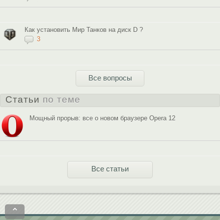
Как установить Мир Танков на диск D ?
3
Все вопросы
Статьи
по теме
Мощный прорыв: все о новом браузере Opera 12
Все статьи
⌃