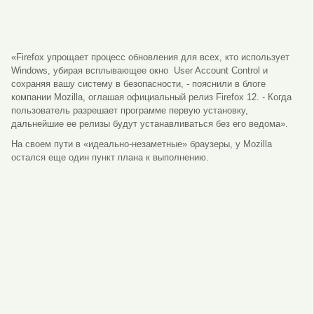
«Firefox упрощает процесс обновления для всех, кто использует
Windows, убирая всплывающее окно User Account Control и
сохраняя вашу систему в безопасности, - пояснили в блоге
компании Mozilla, оглашая официальный релиз Firefox 12. - Когда
пользователь разрешает программе первую установку,
дальнейшие ее релизы будут устанавливаться без его ведома».
На своем пути в «идеально-незаметные» браузеры, у Mozilla
остался еще один пункт плана к выполнению.