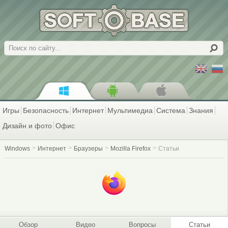
Поиск
Игры
Безопасность
Интернет
Мультимедиа
Система
Знания
Дизайн и фото
Офис
Windows
Интернет
Браузеры
Mozilla Firefox
Статьи
Обзор
Видео
Вопросы
Статьи