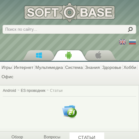
Поиск
Игры
Интернет
Мультимедиа
Система
Знания
Здоровье
Хобби
Офис
Android
ES проводник
Статьи
Обзор
Вопросы
СТАТЬИ