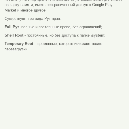
на карту памяти, иметь неограниченный доступ к Google Play
Market и многое другое.
Существуют три вида Рут-прав:
Full Рут
- полные и постоянные права, без ограничений;
Shell Root
- постоянные, но без доступа к папке \system;
Temporary Root
– временные, которые исчезают после
перезагрузки.