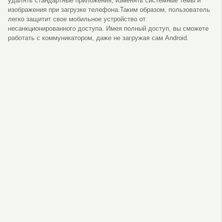
удалять стандартные приложения, изменять системные темы и
изображения при загрузке телефона.Таким образом, пользователь
легко защитит свое мобильное устройство от
несанкционированного доступа. Имея полный доступ, вы сможете
работать с коммуникатором, даже не загружая сам Android.