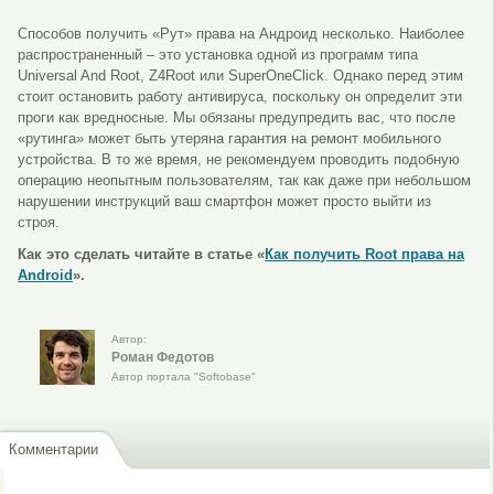
Способов получить «Рут» права на Андроид несколько. Наиболее
распространенный – это установка одной из программ типа
Universal And Root, Z4Root или SuperOneClick. Однако перед этим
стоит остановить работу антивируса, поскольку он определит эти
проги как вредносные. Мы обязаны предупредить вас, что после
«рутинга» может быть утеряна гарантия на ремонт мобильного
устройства. В то же время, не рекомендуем проводить подобную
операцию неопытным пользователям, так как даже при небольшом
нарушении инструкций ваш смартфон может просто выйти из
строя.
Как это сделать читайте в статье
«
Как получить Root права на
Android
».
Автор:
Роман Федотов
Автор портала "Softobase"
Комментарии