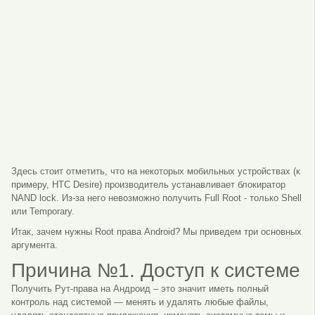
Здесь стоит отметить, что на некоторых мобильных устройствах (к
примеру, HTC Desire) производитель устанавливает блокиратор
NAND lock. Из-за него невозможно получить Full Root - только Shell
или Temporary.
Итак, зачем нужны Root права Android? Мы приведем три основных
аргумента.
Причина №1. Доступ к системе
Получить Рут-права на Андроид – это значит иметь полный
контроль над системой — менять и удалять любые файлы,