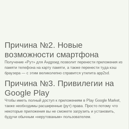
Причина №2. Новые
возможности смартфона
Получение «Рут» для Андроид позволит перенести приложения из
памяти телефона на карту памяти, а также перенести туда кэш
браузера — с этим великолепно справится утилита app2sd.
Причина №3. Привилегии на
Google Play
Чтобы иметь полный доступ к приложениям в Play Google Market,
также необходимы расширенные (рут) права. Просто потому что
некоторые приложения вы не сможете загрузить и установить,
будучи обычным «нерутованым» пользователем.