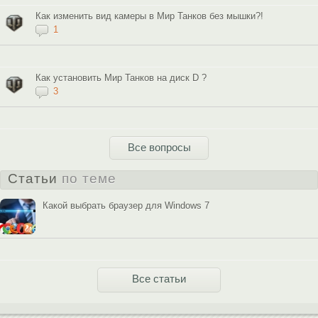
Как изменить вид камеры в Мир Танков без мышки?!
1
Как установить Мир Танков на диск D ?
3
Все вопросы
Статьи
по теме
Какой выбрать браузер для Windows 7
Все статьи