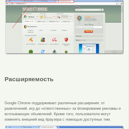
Расширяемость
Google Chrome поддерживает различные расширения: от
развлечений, игр до «ответственных» за блокирование рекламы и
всплывающих объявлений. Кроме того, пользователи могут
изменять внешний вид браузера с помощью доступных тем.