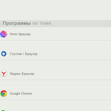
, чтобы отправлять комментарии
Комментировать
Программы
по теме
Atom браузер
Спутник / Браузер
Яндекс.Браузер
Google Chrome