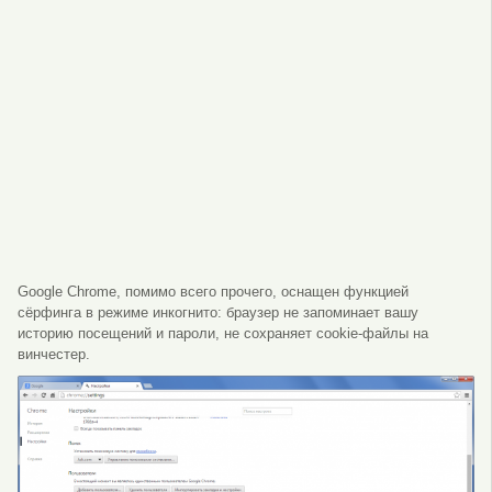
Google Chrome, помимо всего прочего, оснащен функцией
сёрфинга в режиме инкогнито: браузер не запоминает вашу
историю посещений и пароли, не сохраняет cookie-файлы на
винчестер.