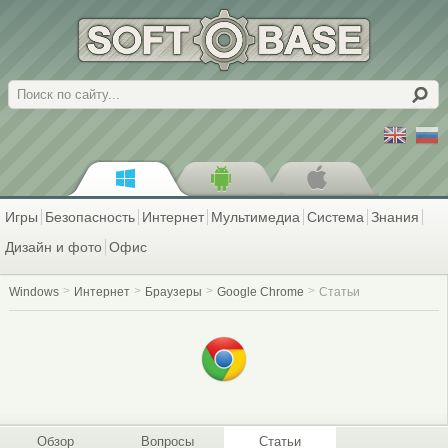
Поиск
Игры
Безопасность
Интернет
Мультимедиа
Система
Знания
Дизайн и фото
Офис
Windows
Интернет
Браузеры
Google Chrome
Статьи
Обзор
Вопросы
Статьи