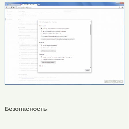
Безопасность