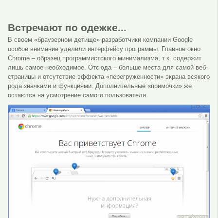
Встречают по одежке...
В своем «браузерном детище» разработчики компании Google
особое внимание уделили интерфейсу программы. Главное окно
Chrome – образец программистского минимализма, т.к. содержит
лишь самое необходимое. Отсюда – больше места для самой веб-
страницы и отсутствие эффекта «перегруженности» экрана всякого
рода значками и функциями. Дополнительные «примочки» же
остаются на усмотрение самого пользователя.