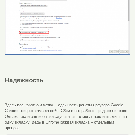
Надежность
Здесь все коротко и четко. Надежность работы браузера Google
Chrome говорит сама за себя. Сбои в его работе – редкое явление.
Однако, если они все-таки случаются, то могут повлиять лишь на
одну вкладку. Ведь в Chrome каждая вкладка – отдельный
процесс.