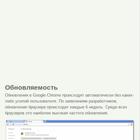
Обновляемость
Обновления в Google Chrome происходят автоматически без каких-
либо усилий пользователя. По заявлениям разработчиков,
обновление браузера происходит каждые 6 недель. Среди всех
браузеров это наиболее высокая частота обновления.