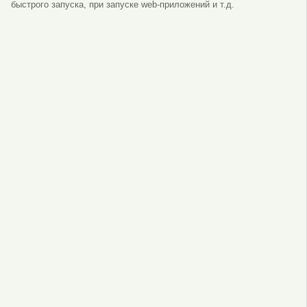
быстрого запуска, при запуске web-приложений и т.д.