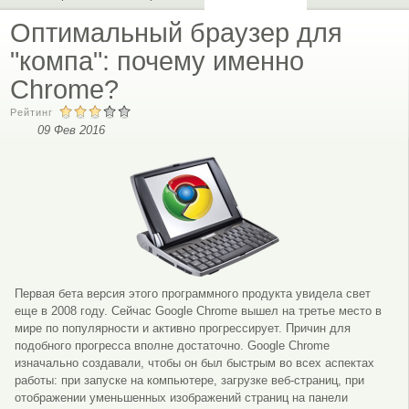
Оптимальный браузер для
"компа": почему именно
Chrome?
Рейтинг
09 Фев 2016
Первая бета версия этого программного продукта увидела свет
еще в 2008 году. Сейчас Google Chrome вышел на третье место в
мире по популярности и активно прогрессирует. Причин для
подобного прогресса вполне достаточно. Google Chrome
изначально создавали, чтобы он был быстрым во всех аспектах
работы: при запуске на компьютере, загрузке веб-страниц, при
отображении уменьшенных изображений страниц на панели