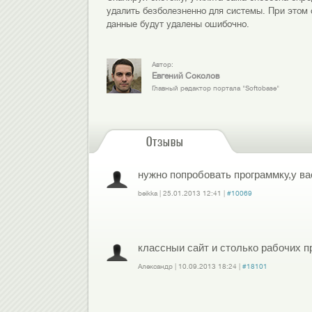
удалить безболезненно для системы. При этом 
данные будут удалены ошибочно.
Автор:
Евгений Соколов
Главный редактор портала "Softobase"
Отзывы
нужно попробовать программку,у ва
beikka
|
25.01.2013
12:41
|
#10069
Войдите
или
зарегистрируйтесь
, чтобы отправлять комментарии
классныи сайт и столько рабочих п
Александр
|
10.09.2013
18:24
|
#18101
Войдите
или
зарегистрируйтесь
, чтобы отправлять комментарии