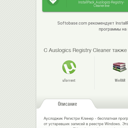
InstallPack_Auslogics-Registry-
Cleaner.exe
Softobase.com рекомендует Instal
программы на
С Auslogics Registry Cleaner такж
uTorrent
WinRAR
Описание
Ауслоджик Регистри Клинер - бесплатная прог
от устаревших записей в реестре Windows. Эт