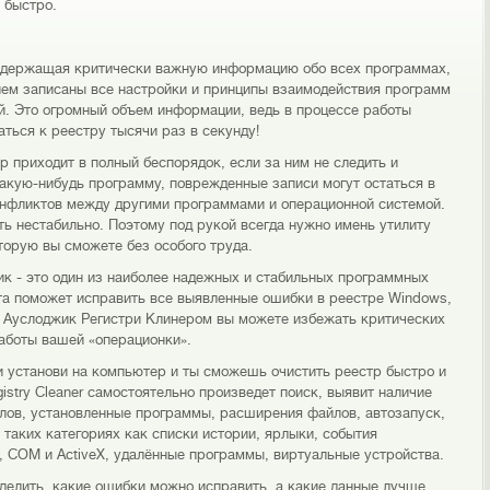
 быстро.
 содержащая критически важную информацию обо всех программах,
нем записаны все настройки и принципы взаимодействия программ
ой. Это огромный объем информации, ведь в процессе работы
ься к реестру тысячи раз в секунду!
р приходит в полный беспорядок, если за ним не следить и
какую-нибудь программу, поврежденные записи могут остаться в
онфликтов между другими программами и операционной системой.
ать нестабильно. Поэтому под рукой всегда нужно имень утилиту
оторую вы сможете без особого труда.
жик - это один из наиболее надежных и стабильных программных
ита поможет исправить все выявленные ошибки в реестре Windows,
 С Ауслоджик Регистри Клинером вы можете избежать критических
работы вашей «операционки».
и установи на компьютер и ты сможешь очистить реестр быстро и
gistry Cleaner самостоятельно произведет поиск, выявит наличие
лов, установленные программы, расширения файлов, автозапуск,
 таких категориях как списки истории, ярлыки, события
, COM и ActiveX, удалённые программы, виртуальные устройства.
делить, какие ошибки можно исправить, а какие данные лучше