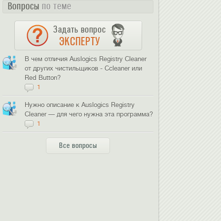
Вопросы
по теме
Задать вопрос
ЭКСПЕРТУ
В чем отличия Auslogics Registry Cleaner
от других чистильщиков - Ccleaner или
Red Button?
1
Нужно описание к Auslogics Registry
Cleaner — для чего нужна эта программа?
1
Все вопросы