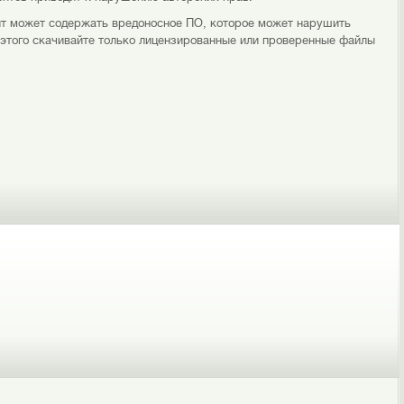
ент может содержать вредоносное ПО, которое может нарушить
этого скачивайте только лицензированные или проверенные файлы