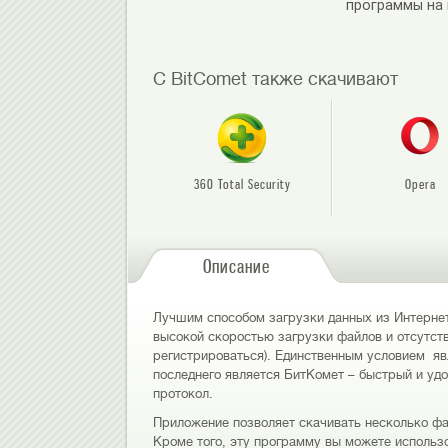
программы на
С BitComet также скачивают
360 Total Security
Opera
Описание
Лучшим способом загрузки данных из Интернета
высокой скоростью загрузки файлов и отсутст
регистрироваться). Единственным условием яв
последнего является БитКомет – быстрый и уд
протокол.
Приложение позволяет скачивать несколько фа
Кроме того, эту программу вы можете использ