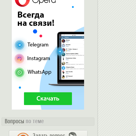
Вопросы
по теме
Задать вопрос