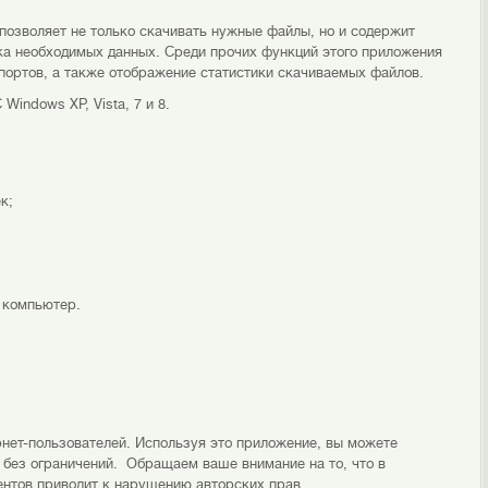
позволяет не только скачивать нужные файлы, но и содержит
ка необходимых данных. Среди прочих функций этого приложения
ортов, а также отображение статистики скачиваемых файлов.
Windows XP, Vista, 7 и 8.
к;
 компьютер.
нет-пользователей. Используя это приложение, вы можете
 без ограничений. Обращаем ваше внимание на то, что в
ентов приводит к нарушению авторских прав.