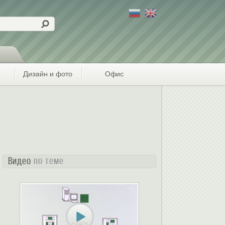
Дизайн и фото
Офис
Видео
по теме