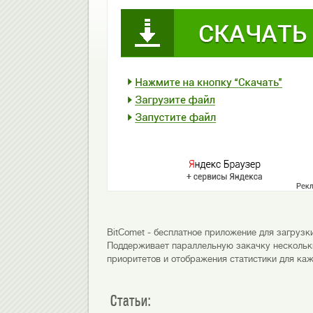
BitComet - бесплатное приложение для загрузки
Поддерживает параллельную закачку нескольк
приоритетов и отображения статистики для каж
Статьи: