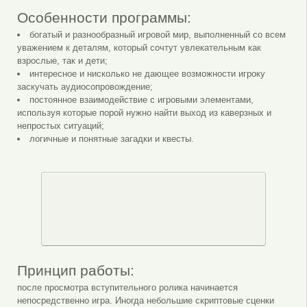
Особенности программы:
богатый и разнообразный игровой мир, выполненный со всем
уважением к деталям, который сочтут увлекательным как
взрослые, так и дети;
интересное и нисколько не дающее возможности игроку
заскучать аудиосопровождение;
постоянное взаимодействие с игровыми элементами,
используя которые порой нужно найти выход из каверзных и
непростых ситуаций;
логичные и понятные загадки и квесты.
Принцип работы:
после просмотра вступительного ролика начинается
непосредственно игра. Иногда небольшие скриптовые сценки