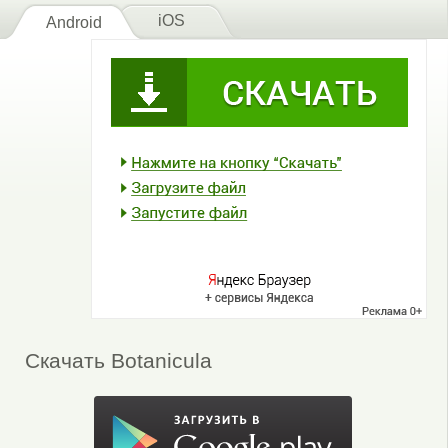
iOS
Android
Скачать Botanicula