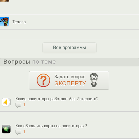
Terraria
Все программы
Вопросы
по теме
Задать вопрос
ЭКСПЕРТУ
Какие навигаторы работают без Интернета?
1
Как обновлять карты на навигаторах?
1