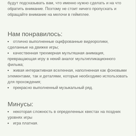
будут подсказывать вам, что именно нужно сделать и на что
обратить внимание. Поэтому не стоит ничего пропускать и
обращайте внимание на мелочи в геймплее.
Нам понравилось:
отлично выполненные оцифрованные видеоролики,
сделанные на движке игры;
качественная трехмерная мультяшная анимация,
превращающая игру в некий аналог мультипликационного
фильма;
живая интерактивная вселенная, наполненная как фоновыми
элементами, так и деталями, которые необходимо использовать
для прохождения;
прекрасно выполненный музыкальный ряд.
Минусы:
некоторая сложность в определенных квестах на поздних
уровнях игры
игра платная.