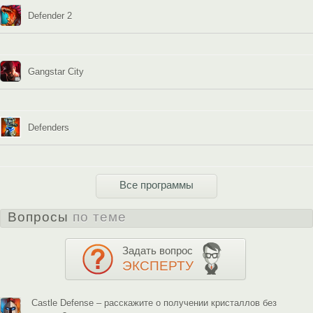
Defender 2
Gangstar City
Defenders
Все программы
Вопросы
по теме
Задать вопрос
ЭКСПЕРТУ
Castle Defense – расскажите о получении кристаллов без