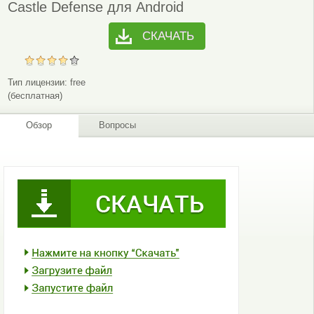
Castle Defense для Android
СКАЧАТЬ
Тип лицензии:
free
(бесплатная)
Обзор
Вопросы