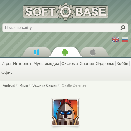
Поиск
Игры
Интернет
Мультимедиа
Система
Знания
Здоровье
Хобби
Офис
Android
Игры
Защита башни
Castle Defense