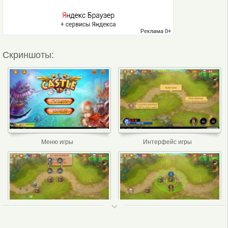
Скриншоты:
Меню игры
Интерфейс игры
ТОП 50
Интерфейс игры 2
Интерфейс игры 3