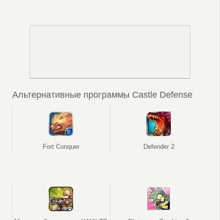
Альтернативные программы Castle Defense
Fort Conquer
Defender 2