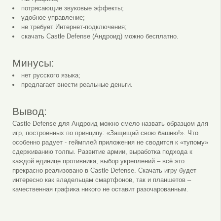
потрясающие звуковые эффекты;
удобное управление;
не требует Интернет-подключения;
скачать Castle Defense (Андроид) можно бесплатно.
Минусы:
нет русского языка;
предлагает внести реальные деньги.
Вывод:
Castle Defense для Андроид можно смело назвать образцом для
игр, построенных по принципу: «Защищай свою башню!». Что
особенно радует - геймплей приложения не сводится к «тупому»
сдерживанию толпы. Развитие армии, выработка подхода к
каждой единице противника, выбор укреплений – всё это
прекрасно реализовано в Castle Defense. Скачать игру будет
интересно как владельцам смартфонов, так и планшетов –
качественная графика никого не оставит разочарованным.