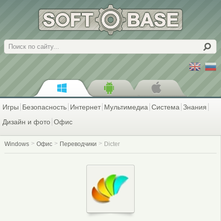
Поиск
Игры
Безопасность
Интернет
Мультимедиа
Система
Знания
Дизайн и фото
Офис
Windows
Офис
Переводчики
Dicter