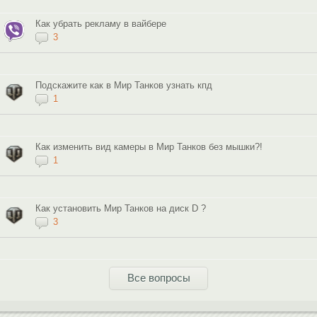
Как убрать рекламу в вайбере
3
Подскажите как в Мир Танков узнать кпд
1
Как изменить вид камеры в Мир Танков без мышки?!
1
Как установить Мир Танков на диск D ?
3
Все вопросы