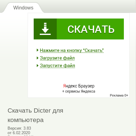
Windows
Скачать Dicter для
компьютера
Версия:
3.83
от
6.02.2020