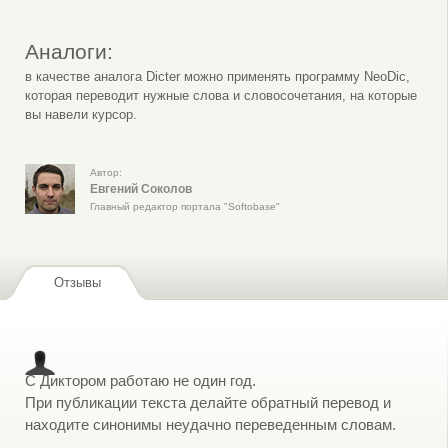
Аналоги:
в качестве аналога Dicter можно применять программу NeoDic,
которая переводит нужные слова и словосочетания, на которые
вы навели курсор.
Автор:
Евгений Соколов
Главный редактор портала "Softobase"
Отзывы
C Диктором работаю не один год.
При публикации текста делайте обратный перевод и
находите синонимы неудачно переведенным словам.