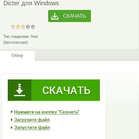
Dicter для Windows
СКАЧАТЬ
Тип лицензии:
free
(бесплатная)
Обзор