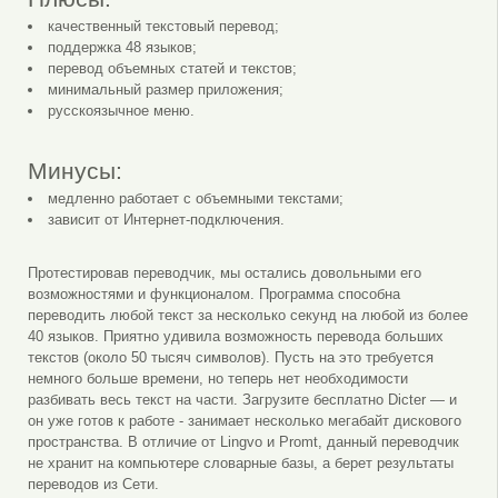
качественный текстовый перевод;
поддержка 48 языков;
перевод объемных статей и текстов;
минимальный размер приложения;
русскоязычное меню.
Минусы:
медленно работает с объемными текстами;
зависит от Интернет-подключения.
Протестировав переводчик, мы остались довольными его
возможностями и функционалом. Программа способна
переводить любой текст за несколько секунд на любой из более
40 языков. Приятно удивила возможность перевода больших
текстов (около 50 тысяч символов). Пусть на это требуется
немного больше времени, но теперь нет необходимости
разбивать весь текст на части. Загрузите бесплатно Dicter — и
он уже готов к работе - занимает несколько мегабайт дискового
пространства. В отличие от Lingvo и Promt, данный переводчик
не хранит на компьютере словарные базы, а берет результаты
переводов из Сети.