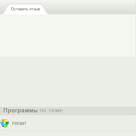
Оставить отзыв
Программы
по теме
PROMT