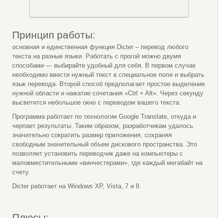
Принцип работы:
основная и единственная функция Dicter – перевод любого
текста на разные языки. Работать с прогой можно двумя
способами — выбирайте удобный для себя. В первом случае
необходимо ввести нужный текст в специальное поле и выбрать
язык перевода. Второй способ предполагает простое выделение
нужной области и нажатие сочетания «Ctrl + Alt». Через секунду
высветится небольшое окно с переводом вашего текста.
Программа работает по технологии Google Translate, откуда и
черпает результаты. Таким образом, разработчикам удалось
значительно сократить размер приложения, сохраняя
свободным значительный объем дискового пространства. Это
позволяет установить переводчик даже на компьютеры с
маловместительными «винчестерами», где каждый мегабайт на
счету.
Dicter работает на Windows XP, Vista, 7 и 8.
Плюсы: