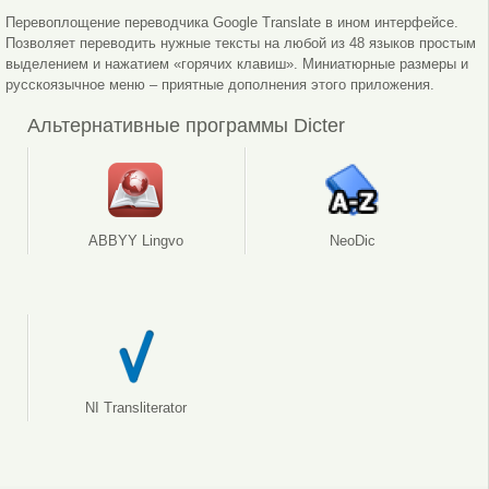
Перевоплощение переводчика Google Translate в ином интерфейсе.
Позволяет переводить нужные тексты на любой из 48 языков простым
выделением и нажатием «горячих клавиш». Миниатюрные размеры и
русскоязычное меню – приятные дополнения этого приложения.
Альтернативные программы Dicter
ABBYY Lingvo
NeoDic
NI Transliterator