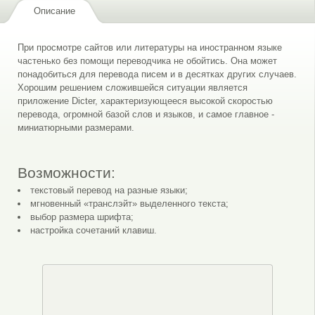
Описание
При просмотре сайтов или литературы на иностранном языке
частенько без помощи переводчика не обойтись. Она может
понадобиться для перевода писем и в десятках других случаев.
Хорошим решением сложившейся ситуации является
приложение Dicter, характеризующееся высокой скоростью
перевода, огромной базой слов и языков, и самое главное -
миниатюрными размерами.
Возможности:
текстовый перевод на разные языки;
мгновенный «транслэйт» выделенного текста;
выбор размера шрифта;
настройка сочетаний клавиш.