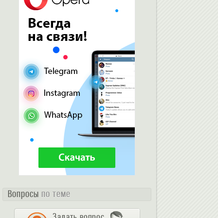
Вопросы
по теме
Задать вопрос