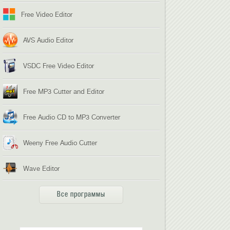
Free Video Editor
AVS Audio Editor
VSDC Free Video Editor
Free MP3 Cutter and Editor
Free Audio CD to MP3 Converter
Weeny Free Audio Cutter
Wave Editor
Все программы