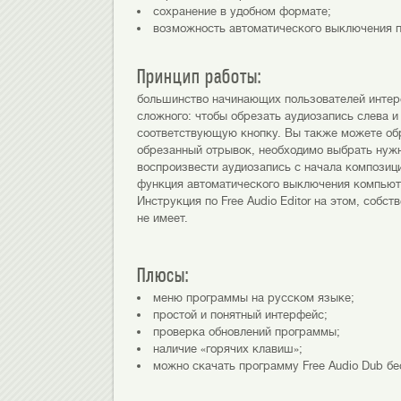
сохранение в удобном формате;
возможность автоматического выключения п
Принцип работы:
большинство начинающих пользователей интересу
сложного: чтобы обрезать аудиозапись слева и
соответствующую кнопку. Вы также можете обр
обрезанный отрывок, необходимо выбрать нужн
воспроизвести аудиозапись с начала композиц
функция автоматического выключения компьют
Инструкция по Free Audio Editor на этом, собс
не имеет.
Плюсы:
меню программы на русском языке;
простой и понятный интерфейс;
проверка обновлений программы;
наличие «горячих клавиш»;
можно скачать программу Free Audio Dub бе