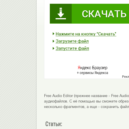
Free Audio Editor (прежнее название - Free Au
аудиофайлов. С её помощью вы сможете обреза
несколько фрагментов, а еще - сохранить фай
Статьи: