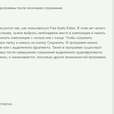
рограммы после окончания сохранения.
ются тем, как пользоваться Free Audio Editor. В этом нет ничего
 справа, нужно выбрать необходимое место в композиции и нажать
езать композицию с начала или с конца. Чтобы сохранить
ую папку и нажать на кнопку Сохранить. В программе можно
ии или с выделенного фрагмента. Также в программе существует
ера после завершения сохранения выделенного аудиофрагмента.
твенно, и заканчивается, поскольку других возможностей программа
сплатно.