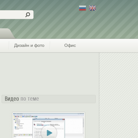
Дизайн и фото
Офис
Видео
по теме