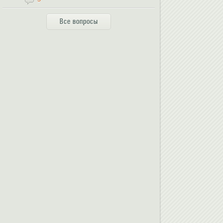
Все вопросы