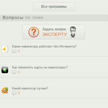
Все программы
Вопросы
по теме
Задать вопрос
ЭКСПЕРТУ
Какие навигаторы работают без Интернета?
1
Как обновлять карты на навигаторах?
1
Какой навигатор лучше?
2