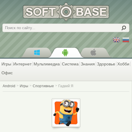
Поиск
Игры
Интернет
Мультимедиа
Система
Знания
Здоровье
Хобби
Офис
Android
Игры
Спортивные
Гадкий Я