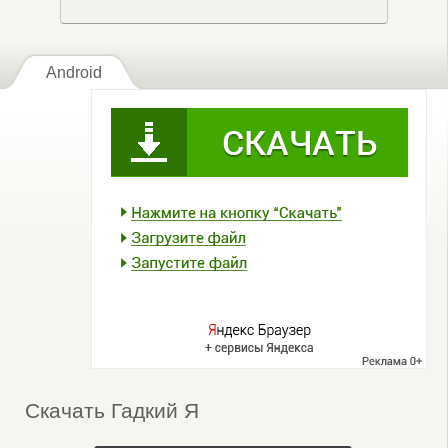
Android
Скачать Гадкий Я