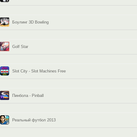
Боулинг 3D Bowling
Golf Star
Slot City - Slot Machines Free
Пинбола - Pinball
Реальный футбол 2013