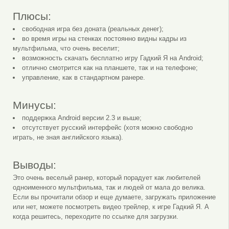
Плюсы:
свободная игра без доната (реальных денег);
во время игры на стенках постоянно видны кадры из
мультфильма, что очень веселит;
возможность скачать бесплатно игру Гадкий Я на Android;
отлично смотрится как на планшете, так и на телефоне;
управление, как в стандартном ранере.
Минусы:
поддержка Android версии 2.3 и выше;
отсутствует русский интерфейс (хотя можно свободно
играть, не зная английского языка).
Выводы:
Это очень веселый ранер, который порадует как любителей
одноименного мультфильма, так и людей от мала до велика.
Если вы прочитали обзор и еще думаете, загружать приложение
или нет, можете посмотреть видео трейлер, к игре Гадкий Я. А
когда решитесь, переходите по ссылке для загрузки.