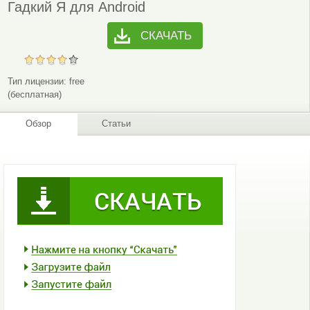
Гадкий Я для Android
СКАЧАТЬ
Тип лицензии:
free
(бесплатная)
Обзор
Статьи