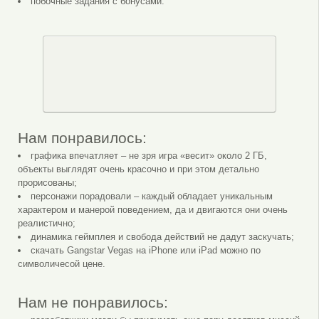
побочные задания с бонусами.
Нам понравилось:
графика впечатляет – не зря игра «весит» около 2 ГБ,
объекты выглядят очень красочно и при этом детально
прорисованы;
персонажи порадовали – каждый обладает уникальным
характером и манерой поведением, да и двигаются они очень
реалистично;
динамика геймплея и свобода действий не дадут заскучать;
скачать Gangstar Vegas на iPhone или iPad можно по
символичесой цене.
Нам не понравилось: