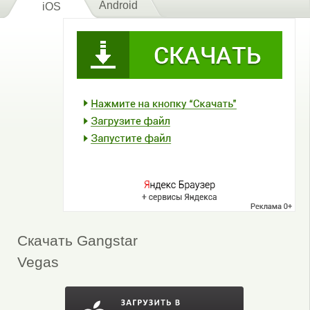
Android
iOS
Скачать Gangstar
Vegas