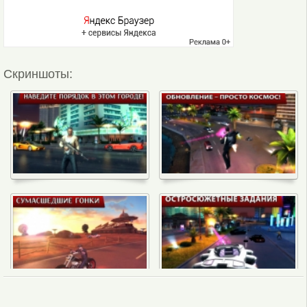
Скриншоты: