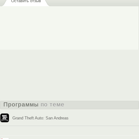
Оставить отзыв
Программы
по теме
Grand Theft Auto: San Andreas