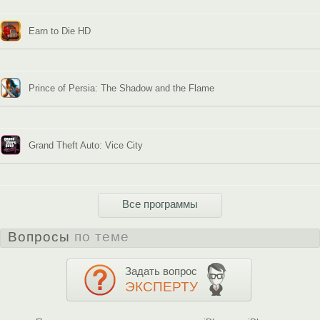
Earn to Die HD
Prince of Persia: The Shadow and the Flame
Grand Theft Auto: Vice City
Все программы
Вопросы
по теме
Задать вопрос
ЭКСПЕРТУ