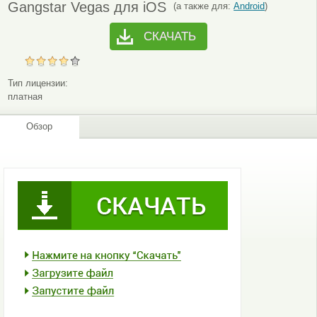
Gangstar Vegas для iOS
(а также для:
Android
)
СКАЧАТЬ
Тип лицензии:
платная
Обзор