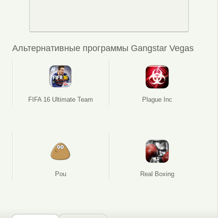
Альтернативные программы Gangstar Vegas
FIFA 16 Ultimate Team
Plague Inc
Pou
Real Boxing