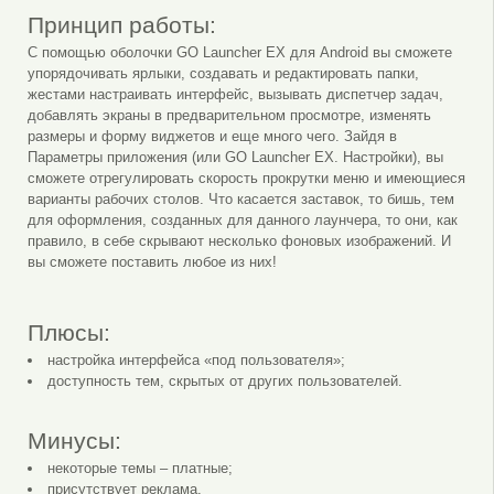
Принцип работы:
С помощью оболочки GO Launcher EX для Android вы сможете
упорядочивать ярлыки, создавать и редактировать папки,
жестами настраивать интерфейс, вызывать диспетчер задач,
добавлять экраны в предварительном просмотре, изменять
размеры и форму виджетов и еще много чего. Зайдя в
Параметры приложения (или GO Launcher EX. Настройки), вы
сможете отрегулировать скорость прокрутки меню и имеющиеся
варианты рабочих столов. Что касается заставок, то бишь, тем
для оформления, созданных для данного лаунчера, то они, как
правило, в себе скрывают несколько фоновых изображений. И
вы сможете поставить любое из них!
Плюсы:
настройка интерфейса «под пользователя»;
доступность тем, скрытых от других пользователей.
Минусы:
некоторые темы – платные;
присутствует реклама.