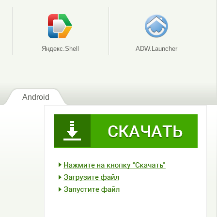
Яндекс.Shell
ADW.Launcher
Android