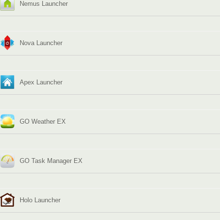
Nemus Launcher
Nova Launcher
Apex Launcher
GO Weather EX
GO Task Manager EX
Holo Launcher