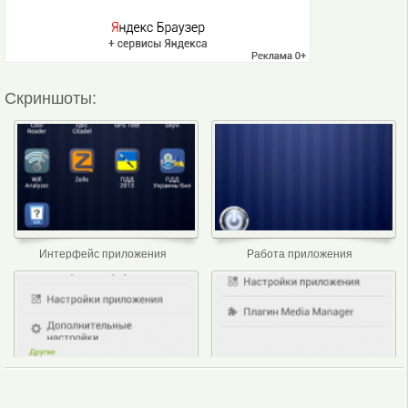
Скриншоты:
Интерфейс приложения
Работа приложения
Настройки приложения
Настройки меню