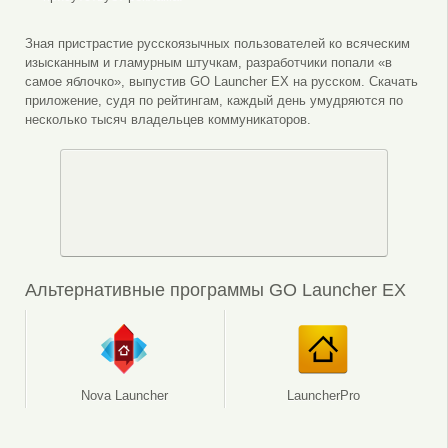
Зная пристрастие русскоязычных пользователей ко всяческим
изысканным и гламурным штучкам, разработчики попали «в
самое яблочко», выпустив GO Launcher EX на русском. Скачать
приложение, судя по рейтингам, каждый день умудряются по
несколько тысяч владельцев коммуникаторов.
Альтернативные программы GO Launcher EX
Nova Launcher
LauncherPro