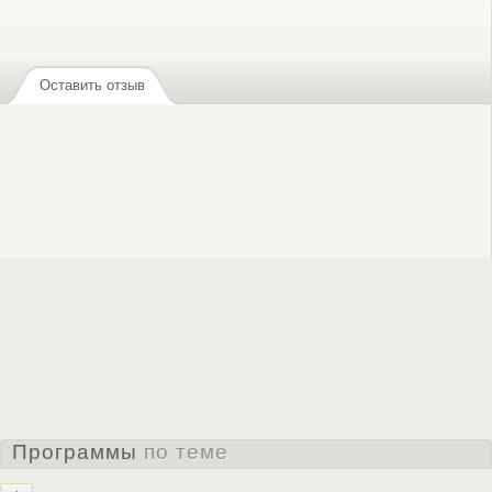
или
зарегистрируйтесь
, чтобы отправлять комментарии
Оставить отзыв
Программы
по теме