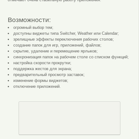
Возможности:
огромный выбор тем;
доступны виджеты типа Switcher, Weather или Calendar;
зрелищные эффекты переключения рабочих столов;
создание папок для игр, приложений, файлов;
скрытие, удаление и перемещение ярлыков;
синхронизация папок на рабочем столе со списком функций;
настройка скорости прокрутки;
поддержка жестов для экрана;
предварительный просмотр заставок;
изменение формы виджетов;
отключение приложений.