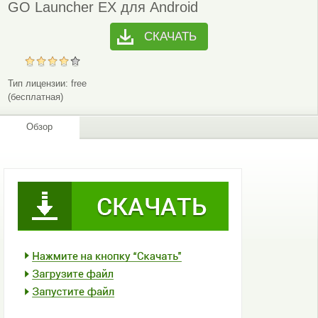
GO Launcher EX для Android
СКАЧАТЬ
Тип лицензии:
free
(бесплатная)
Обзор