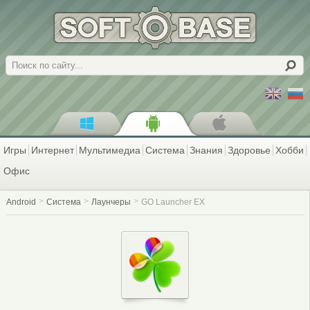
Поиск
Игры
Интернет
Мультимедиа
Система
Знания
Здоровье
Хобби
Офис
Android
Система
Лаунчеры
GO Launcher EX