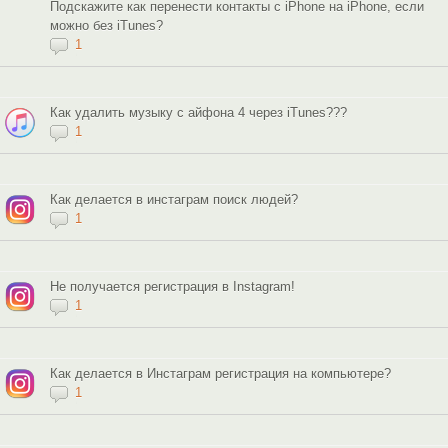
Подскажите как перенести контакты с iPhone на iPhone, если
можно без iTunes?
1
Как удалить музыку с айфона 4 через iTunes???
1
Как делается в инстаграм поиск людей?
1
Не получается регистрация в Instagram!
1
Как делается в Инстаграм регистрация на компьютере?
1