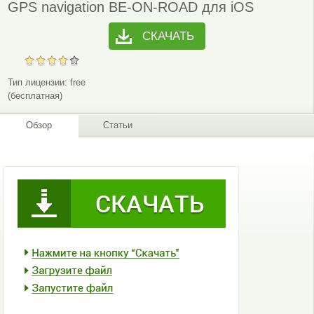
GPS navigation BE-ON-ROAD для iOS
СКАЧАТЬ
Тип лицензии:
free
(бесплатная)
Обзор
Статьи