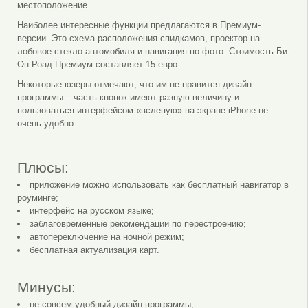
местоположение.
Наиболее интересные функции предлагаются в Премиум-
версии. Это схема расположения спидкамов, проектор на
лобовое стекло автомобиля и навигация по фото. Стоимость Би-
Он-Роад Премиум составляет 15 евро.
Некоторые юзеры отмечают, что им не нравится дизайн
программы – часть кнопок имеют разную величину и
пользоваться интерфейсом «вслепую» на экране iPhone не
очень удобно.
Плюсы:
приложение можно использовать как бесплатный навигатор в
роуминге;
интерфейс на русском языке;
заблаговременные рекомендации по перестроению;
автопереключение на ночной режим;
бесплатная актуализация карт.
Минусы:
не совсем удобный дизайн программы;