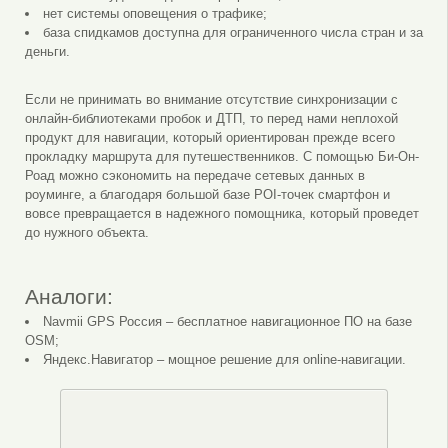
нет системы оповещения о трафике;
база спидкамов доступна для ограниченного числа стран и за
деньги.
Если не принимать во внимание отсутствие синхронизации с
онлайн-библиотеками пробок и ДТП, то перед нами неплохой
продукт для навигации, который ориентирован прежде всего
прокладку маршрута для путешественников. С помощью Би-Он-
Роад можно сэкономить на передаче сетевых данных в
роуминге, а благодаря большой базе POI-точек смартфон и
вовсе превращается в надежного помощника, который проведет
до нужного объекта.
Аналоги:
Navmii GPS Россия – бесплатное навигационное ПО на базе
OSM;
Яндекс.Навигатор – мощное решение для online-навигации.