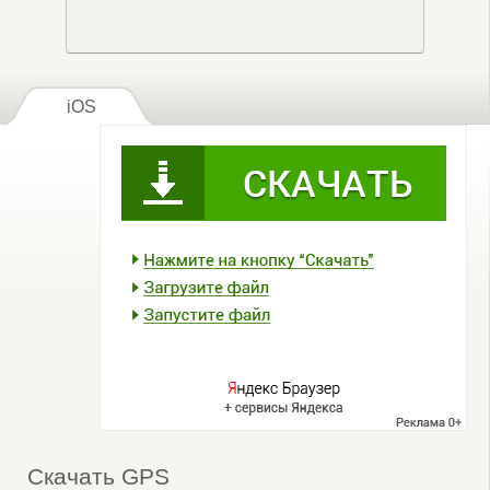
iOS
Скачать GPS