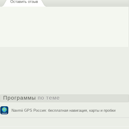
Оставить отзыв
Программы
по теме
Navmii GPS Россия: бесплатная навигация, карты и пробки