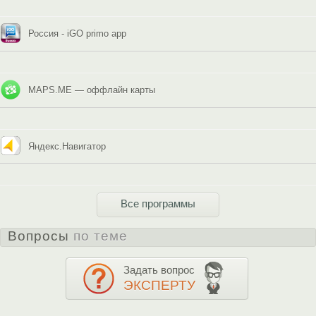
Россия - iGO primo app
MAPS.ME — оффлайн карты
Яндекс.Навигатор
Все программы
Вопросы
по теме
Задать вопрос
ЭКСПЕРТУ