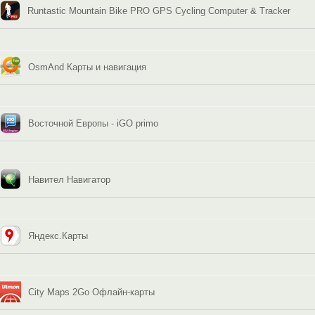
Runtastic Mountain Bike PRO GPS Cycling Computer & Tracker
OsmAnd Карты и навигация
Восточной Европы - iGO primo
Навител Навигатор
Яндекс.Карты
City Maps 2Go Офлайн-карты