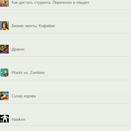
Как достать студента. Переполох в общаге
Бизнес мечты. Кофейня
Дракон
Plants vs. Zombies
Супер корова
Hawken