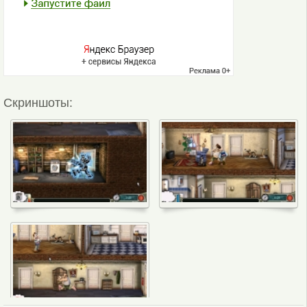
Скриншоты: