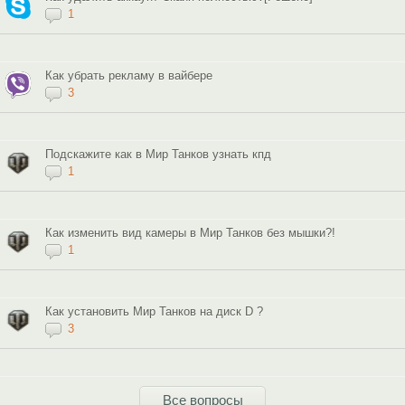
1
Как убрать рекламу в вайбере
3
Подскажите как в Мир Танков узнать кпд
1
Как изменить вид камеры в Мир Танков без мышки?!
1
Как установить Мир Танков на диск D ?
3
Все вопросы