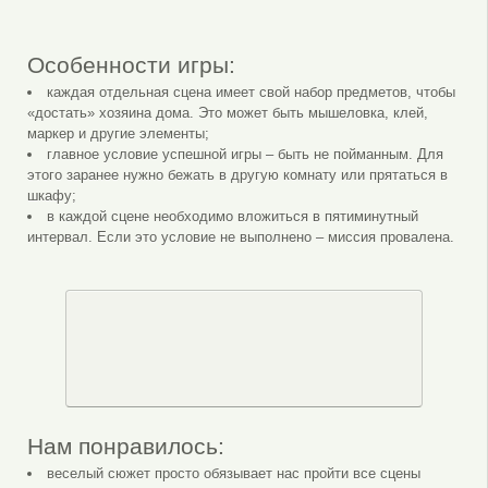
Особенности игры:
каждая отдельная сцена имеет свой набор предметов, чтобы
«достать» хозяина дома. Это может быть мышеловка, клей,
маркер и другие элементы;
главное условие успешной игры – быть не пойманным. Для
этого заранее нужно бежать в другую комнату или прятаться в
шкафу;
в каждой сцене необходимо вложиться в пятиминутный
интервал. Если это условие не выполнено – миссия провалена.
Нам понравилось:
веселый сюжет просто обязывает нас пройти все сцены