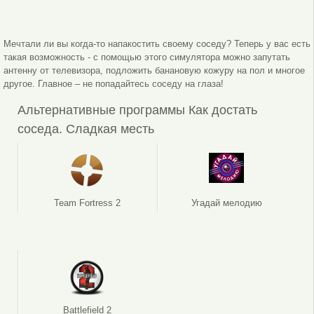
Мечтали ли вы когда-то напакостить своему соседу? Теперь у вас есть
такая возможность - с помощью этого симулятора можно запутать
антенну от телевизора, подложить банановую кожуру на пол и многое
другое. Главное – не попадайтесь соседу на глаза!
Альтернативные программы Как достать
соседа. Сладкая месть
Team Fortress 2
Угадай мелодию
Battlefield 2