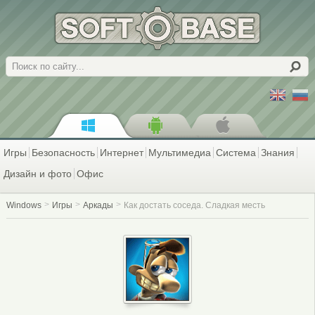
Поиск
Игры
Безопасность
Интернет
Мультимедиа
Система
Знания
Дизайн и фото
Офис
Windows
Игры
Аркады
Как достать соседа. Сладкая месть