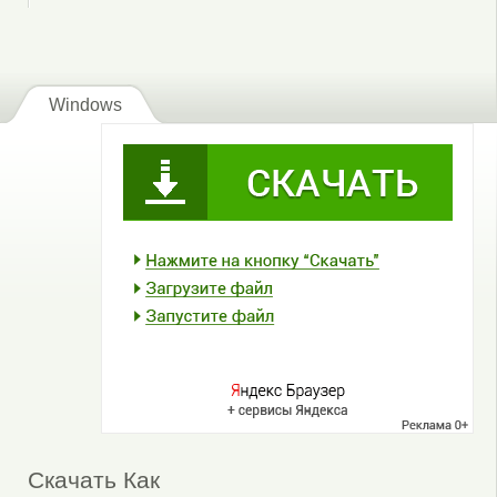
Windows
Скачать Как