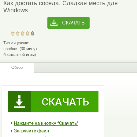
Как достать соседа. Сладкая месть для
Windows
СКАЧАТЬ
Тип лицензии:
пробная (30 минут
бесплатной игры)
Обзор