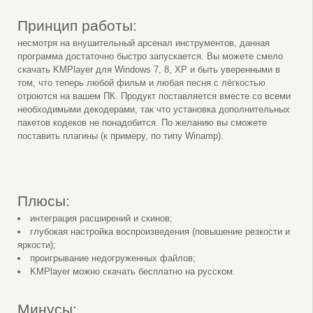
Принцип работы:
несмотря на внушительный арсенал инструментов, данная
программа достаточно быстро запускается. Вы можете смело
скачать KMPlayer для Windows 7, 8, XP и быть уверенными в
том, что теперь любой фильм и любая песня с лёгкостью
отроются на вашем ПК. Продукт поставляется вместе со всеми
необходимыми декодерами, так что установка дополнительных
пакетов кодеков не понадобится. По желанию вы сможете
поставить плагины (к примеру, по типу Winamp).
Плюсы:
интеграция расширений и скинов;
глубокая настройка воспроизведения (повышение резкости и
яркости);
проигрывание недогруженных файлов;
KMPlayer можно скачать бесплатно на русском.
Минусы: