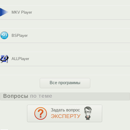
MKV Player
BSPlayer
ALLPlayer
Все программы
Вопросы
по теме
Задать вопрос
ЭКСПЕРТУ