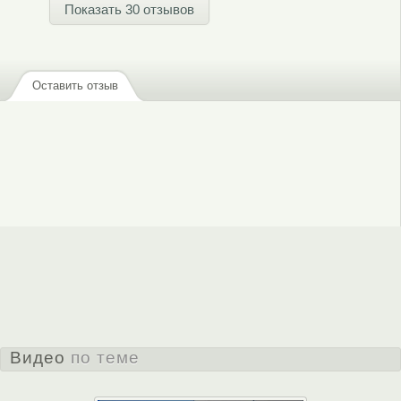
Показать 30 отзывов
Оставить отзыв
Видео
по теме