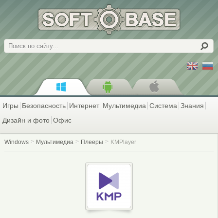
Поиск
Игры
Безопасность
Интернет
Мультимедиа
Система
Знания
Дизайн и фото
Офис
Windows
Мультимедиа
Плееры
KMPlayer