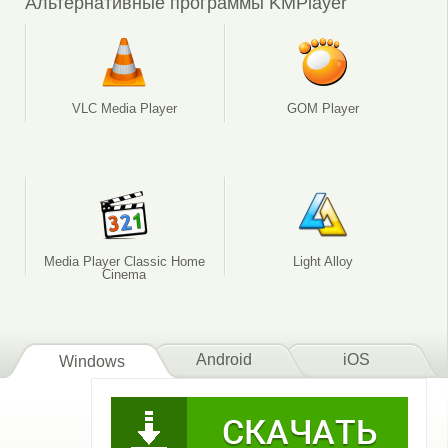
Альтернативные программы KMPlayer
VLC Media Player
GOM Player
Media Player Classic Home
Light Alloy
Cinema
Android
iOS
Windows