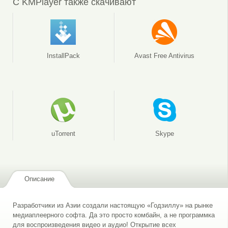
С KMPlayer также скачивают
InstallPack
Avast Free Antivirus
uTorrent
Skype
Описание
Разработчики из Азии создали настоящую «Годзиллу» на рынке
медиаплеерного софта. Да это просто комбайн, а не программка
для воспроизведения видео и аудио! Открытие всех