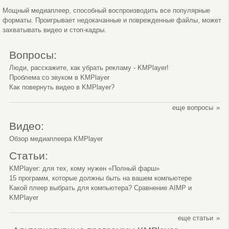
Мощный медиаплеер, способный воспроизводить все популярные
форматы. Проигрывает недокачанные и поврежденные файлы, может
захватывать видео и стоп-кадры.
Вопросы:
Люди, расскажите, как убрать рекламу - KMPlayer!
Проблема со звуком в KMPlayer
Как повернуть видео в KMPlayer?
еще вопросы
Видео:
Обзор медиаплеера KMPlayer
Статьи:
KMPlayer: для тех, кому нужен «Полный фарш»
15 программ, которые должны быть на вашем компьютере
Какой плеер выбрать для компьютера? Сравнение AIMP и
KMPlayer
еще статьи