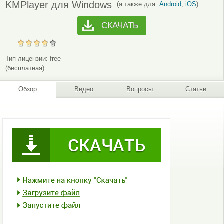
KMPlayer для Windows
(а также для:
Android
,
iOS
)
СКАЧАТЬ
Тип лицензии:
free
(бесплатная)
Обзор
Видео
Вопросы
Статьи