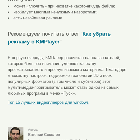
может «глючить» при нехватке какого-нибудь файла;
изобилует многими ненужными наворотами;
есть назойливая реклама.
Рекомендуем почитать ответ "
Как убрать
рекламу в KMPlayer
"
В первую очередь, КМПлеер рассчитан на пользователей,
которые большое внимание уделяют качеству
просматриваемого и прослушиваемого материала. Благодаря
множеству настроек, поддержке технологии 3D и всех
популярных форматов (в том числе и субтитров) этот
мультимедиа-проигрыватель может стать одной из самых
любимых программ в меню «Пуск».
Топ 15 лучших видеоплееров для windows
Автор:
Евгений Соколов