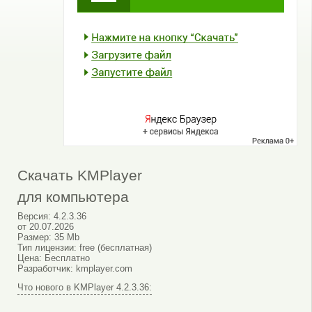
Скачать KMPlayer
для компьютера
Версия:
4.2.3.36
от
20.07.2026
Размер:
35 Mb
Тип лицензии:
free (бесплатная)
Цена:
Бесплатно
Разработчик:
kmplayer.com
Что нового в KMPlayer 4.2.3.36: