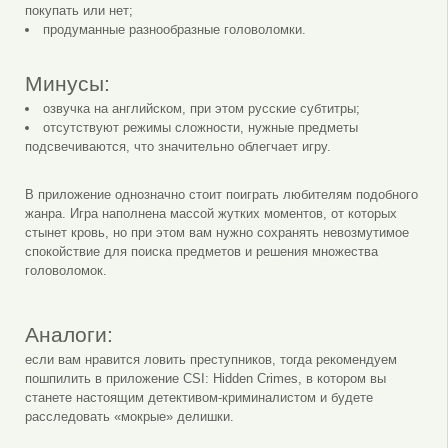
покупать или нет;
продуманные разнообразные головоломки.
Минусы:
озвучка на английском, при этом русские субтитры;
отсутствуют режимы сложности, нужные предметы
подсвечиваются, что значительно облегчает игру.
В приложение однозначно стоит поиграть любителям подобного
жанра. Игра наполнена массой жутких моментов, от которых
стынет кровь, но при этом вам нужно сохранять невозмутимое
спокойствие для поиска предметов и решения множества
головоломок.
Аналоги:
если вам нравится ловить преступников, тогда рекомендуем
пошпилить в приложение CSI: Hidden Crimes, в котором вы
станете настоящим детективом-криминалистом и будете
расследовать «мокрые» делишки.