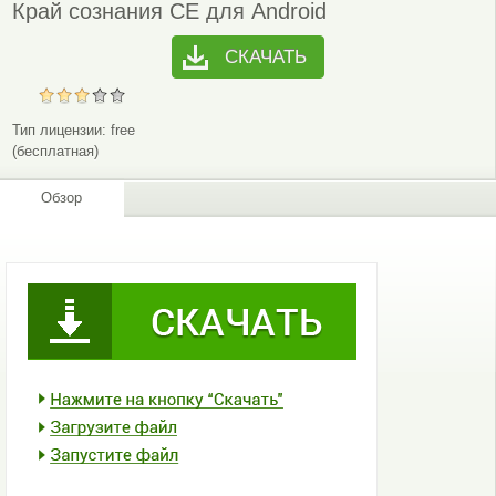
Край сознания CE для Android
СКАЧАТЬ
Тип лицензии:
free
(бесплатная)
Обзор