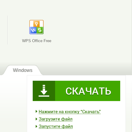
WPS Office Free
Windows