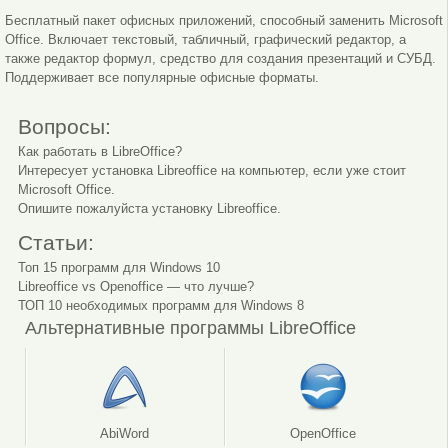
Бесплатный пакет офисных приложений, способный заменить Microsoft
Office. Включает текстовый, табличный, графический редактор, а
также редактор формул, средство для создания презентаций и СУБД.
Поддерживает все популярные офисные форматы.
Вопросы:
Как работать в LibreOffice?
Интересует установка Libreoffice на компьютер, если уже стоит
Microsoft Office.
Опишите пожалуйста установку Libreoffice.
Статьи:
Топ 15 программ для Windows 10
Libreoffice vs Openoffice — что лучше?
ТОП 10 необходимых программ для Windows 8
Альтернативные программы LibreOffice
AbiWord
OpenOffice