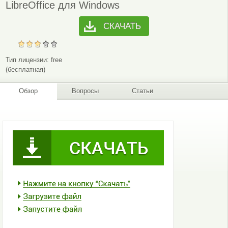
LibreOffice для Windows
СКАЧАТЬ
Тип лицензии:
free
(бесплатная)
Обзор
Вопросы
Статьи