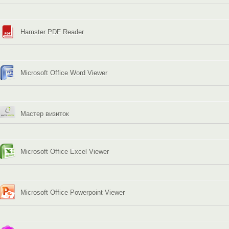
Hamster PDF Reader
Microsoft Office Word Viewer
Мастер визиток
Microsoft Office Excel Viewer
Microsoft Office Powerpoint Viewer