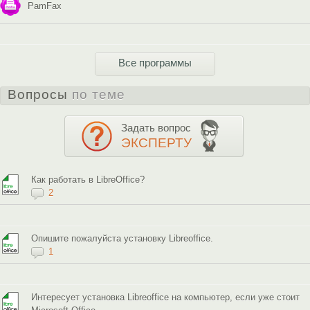
PamFax
Все программы
Вопросы
по теме
Задать вопрос
ЭКСПЕРТУ
Как работать в LibreOffice?
2
Опишите пожалуйста установку Libreoffice.
1
Интересует установка Libreoffice на компьютер, если уже стоит