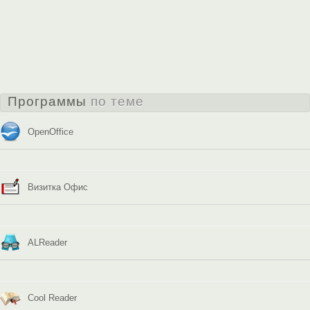
Программы
по теме
OpenOffice
Визитка Офис
ALReader
Cool Reader