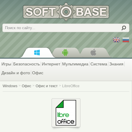
Поиск
Игры
Безопасность
Интернет
Мультимедиа
Система
Знания
Дизайн и фото
Офис
Windows
Офис
Офис и текст
LibreOffice