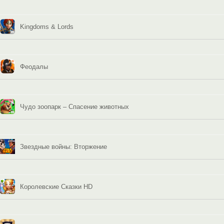
Kingdoms & Lords
Феодалы
Чудо зоопарк – Спасение животных
Звездные войны: Вторжение
Королевские Сказки HD