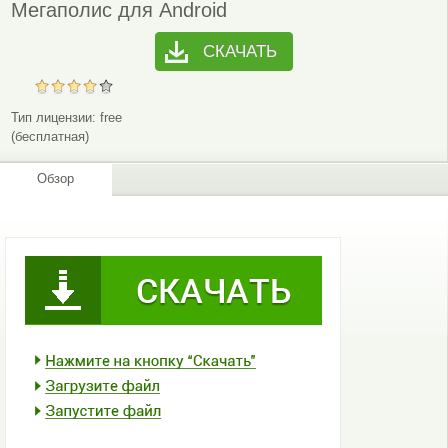
Мегаполис для Android
СКАЧАТЬ
Тип лицензии:
free
(бесплатная)
Обзор