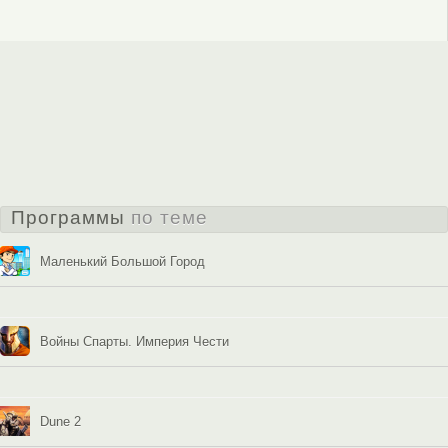
Программы
по теме
Маленький Большой Город
Войны Спарты. Империя Чести
Dune 2