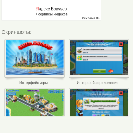
Скриншоты:
Интерфейс игры
Интерфейс приложения
Игра
Задание