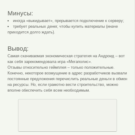
Минусы:
иногда «выкидывает», прерывается подключение к серверу;
требует реальных денег, чтобы купить материалы (иначе
приходится долго ждать).
Вывод:
Самая скачиваемая экономическая стратегия на Андроид – вот
как себя зарекомендовала игра «Мегаполис».
Отзывы относительно геймплея – только положительные.
Конечно, некоторое возмущение в адрес разработчиков вызвали
постоянные предложения перечислить реальные деньги в обмен
на ресурсы. Но, если грамотно вести строительство, можно
вполне обеспечить себя всем необходимым.