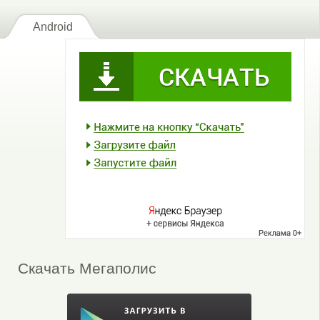
Android
Скачать Мегаполис