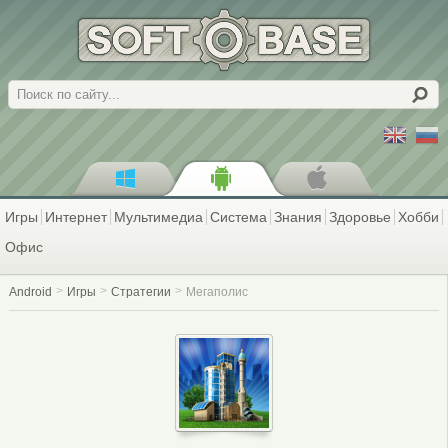
Поиск
Игры
Интернет
Мультимедиа
Система
Знания
Здоровье
Хобби
Офис
Android
Игры
Стратегии
Мегаполис