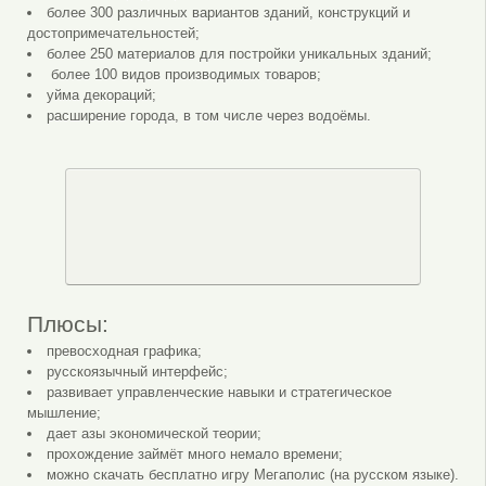
более 300 различных вариантов зданий, конструкций и
достопримечательностей;
более 250 материалов для постройки уникальных зданий;
более 100 видов производимых товаров;
уйма декораций;
расширение города, в том числе через водоёмы.
Плюсы:
превосходная графика;
русскоязычный интерфейс;
развивает управленческие навыки и стратегическое
мышление;
дает азы экономической теории;
прохождение займёт много немало времени;
можно скачать бесплатно игру Мегаполис (на русском языке).