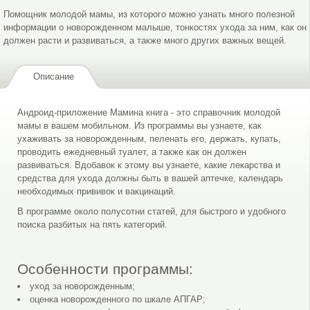
Помощник молодой мамы, из которого можно узнать много полезной
информации о новорожденном малыше, тонкостях ухода за ним, как он
должен расти и развиваться, а также много других важных вещей.
Описание
Андроид-приложение Мамина книга - это справочник молодой
мамы в вашем мобильном. Из программы вы узнаете, как
ухаживать за новорожденным, пеленать его, держать, купать,
проводить ежедневный туалет, а также как он должен
развиваться. Вдобавок к этому вы узнаете, какие лекарства и
средства для ухода должны быть в вашей аптечке, календарь
необходимых прививок и вакцинаций.
В программе около полусотни статей, для быстрого и удобного
поиска разбитых на пять категорий.
Особенности программы:
уход за новорожденным;
оценка новорожденного по шкале АПГАР;