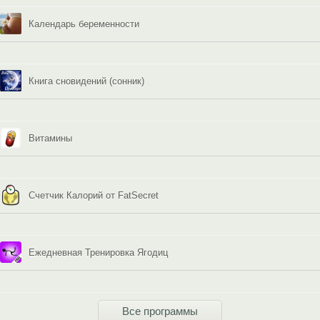
Календарь беременности
Книга сновидений (сонник)
Витамины
Счетчик Калорий от FatSecret
Ежедневная Тренировка Ягодиц
Все программы