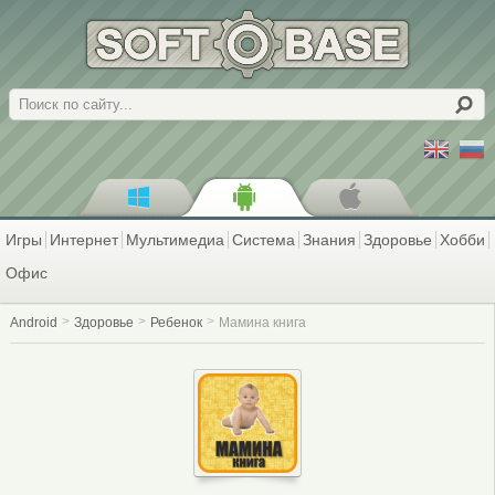
Поиск
Игры
Интернет
Мультимедиа
Система
Знания
Здоровье
Хобби
Офис
Android
Здоровье
Ребенок
Мамина книга