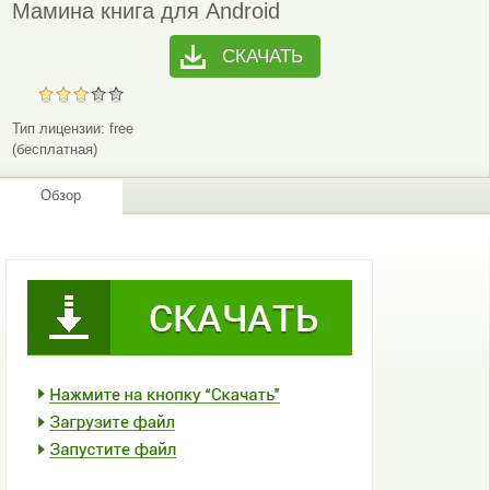
Мамина книга для Android
СКАЧАТЬ
Тип лицензии:
free
(бесплатная)
Обзор