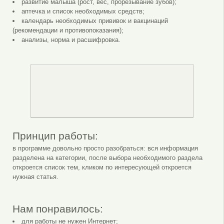
развитие малыша (рост, вес, прорезывание зубов);
аптечка и список необходимых средств;
календарь необходимых прививок и вакцинаций
(рекомендации и противопоказания);
анализы, норма и расшифровка.
Принцип работы:
в программе довольно просто разобраться: вся информация
разделена на категории, после выбора необходимого раздела
откроется список тем, кликом по интересующей откроется
нужная статья.
Нам понравилось:
для работы не нужен Интернет;