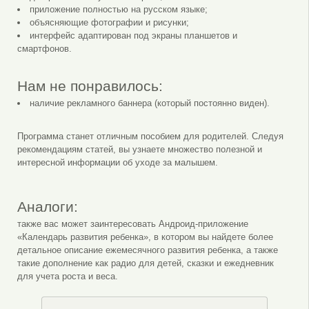
приложение полностью на русском языке;
объясняющие фотографии и рисунки;
интерфейс адаптирован под экраны планшетов и
смартфонов.
Нам не понравилось:
наличие рекламного баннера (который постоянно виден).
Программа станет отличным пособием для родителей. Следуя
рекомендациям статей, вы узнаете множество полезной и
интересной информации об уходе за малышем.
Аналоги:
также вас может заинтересовать Андроид-приложение
«Календарь развития ребенка», в котором вы найдете более
детальное описание ежемесячного развития ребенка, а также
такие дополнение как радио для детей, сказки и ежедневник
для учета роста и веса.