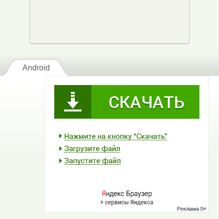
Android